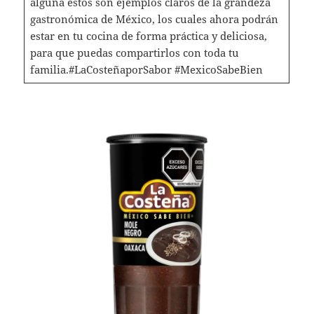
alguna estos son ejemplos claros de la grandeza
gastronómica de México, los cuales ahora podrán
estar en tu cocina de forma práctica y deliciosa,
para que puedas compartirlos con toda tu
familia.#LaCosteñaporSabor #MexicoSabeBien