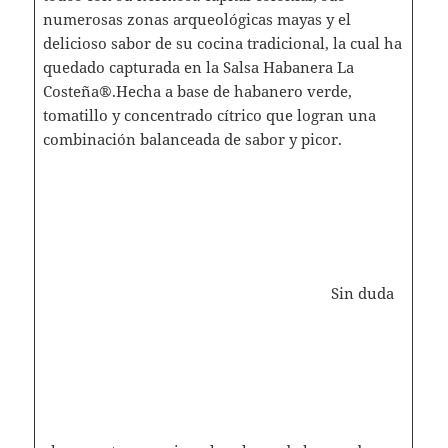
numerosas zonas arqueológicas mayas y el
delicioso sabor de su cocina tradicional, la cual ha
quedado capturada en la Salsa Habanera La
Costeña®.Hecha a base de habanero verde,
tomatillo y concentrado cítrico que logran una
combinación balanceada de sabor y picor.
Sin duda