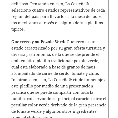
delicioso. Pensando en esto, La Costeña®
seleccionó cuatro estados representativos de cada
región del país para llevarlos a la mesa de todos
los mexicanos a través de alguno de sus platillos
típicos.
Guerrero y su Pozole Verde
Guerrero es un
estado caracterizado por su gran oferta turística y
diversa gastronomía, de la que se desprende el
emblemático platillo tradicional: pozole verde, el
cual está elaborado a base de granos de maíz,
acompañado de carne de cerdo, tomate y chile.
Inspirados en esto, La Costeña® rinde homenaje a
este platillo por medio de una presentación
práctica que se puede compartir con toda la
familia, conservando su principal característica: el
peculiar color verde derivado de la gran presencia
de tomate verde y algunos otros ingredientes
como el chile serrano.