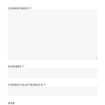
COMENTARIO
*
NOMBRE
*
CORREO ELECTRÓNICO
*
WEB