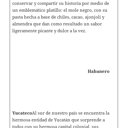
conservar y compartir su historia por medio de
un emblemático platillo: el mole negro, con su
pasta hecha a base de chiles, cacao, ajonjolí y
almendra que dan como resultado un sabor
ligeramente picante y dulce a la vez.
Habanero
Yucateco
Al sur de nuestro país se encuentra la
hermosa entidad de Yucatán que sorprende a
todos con su hermosa capital colonial, sus