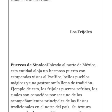
Los Frijoles
Puercos de Sinaloa
Ubicado al norte de México,
esta entidad aloja un hermoso puerto con
estupendas vistas al Pacífico, bellos pueblos
mágicos y una gastronomía llena de tradición.
Ejemplo de esto, los frijoles puercos refritos, los
cuales son conocidos por ser uno de los
acompañamientos principales de las fiestas
tradicionales en el norte del país. Su textura