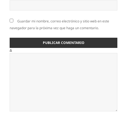
Guardar mi nombre, correo electrónico y sitio web en este
navegador para la próxima vez que haga un comentario.
Δ