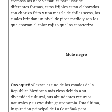
cremosa los hace versátiles para usar de
diferentes formas, estos frijoles están elaborados
con chorizo frito y una mezcla de chiles secos, los
cuales brindan un nivel de picor medio y son los
que aportan el color rojizo que los caracteriza.
Mole negro
Oaxaqueño
Oaxaca es uno de los estados de la
República Mexicana más ricos debido a su
diversidad cultural, sus abundantes recursos
naturales y su exquisita gastronomía. Esta última,
inspiración principal de La Costeña® para