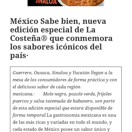
México Sabe bien, nueva
edición especial de La
Costeña® que conmemora
los sabores icónicos del
país·
Guerrero, Oaxaca, Sinaloa y Yucatán llegan a la
mesa de los consumidores de forma práctica y con
el delicioso sabor de cada región
mexicana.
·
Mole negro, pozole verde, frijoles
puercos y salsa tatemada de habanero, son parte
de esta edición especial que estará disponible de
forma temporal.
La gastronomía mexicana es una
de las más ricas y variadas en todo el mundo, y
cada estado de México posee un sabor único y