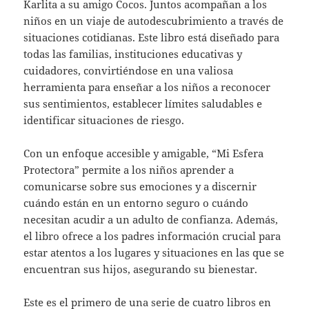
Karlita a su amigo Cocos. Juntos acompañan a los
niños en un viaje de autodescubrimiento a través de
situaciones cotidianas. Este libro está diseñado para
todas las familias, instituciones educativas y
cuidadores, convirtiéndose en una valiosa
herramienta para enseñar a los niños a reconocer
sus sentimientos, establecer límites saludables e
identificar situaciones de riesgo.
Con un enfoque accesible y amigable, “Mi Esfera
Protectora” permite a los niños aprender a
comunicarse sobre sus emociones y a discernir
cuándo están en un entorno seguro o cuándo
necesitan acudir a un adulto de confianza. Además,
el libro ofrece a los padres información crucial para
estar atentos a los lugares y situaciones en las que se
encuentran sus hijos, asegurando su bienestar.
Este es el primero de una serie de cuatro libros en