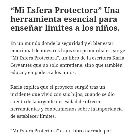
“Mi Esfera Protectora” Una
herramienta esencial para
enseñar límites a los niños.
En un mundo donde la seguridad y el bienestar
emocional de nuestros hijos son primordiales, surge
“Mi Esfera Protectora”, un libro de la escritora Karla
Cervantes que no solo entretiene, sino que también
educa y empodera a los niños.
Karla explica que el proyecto surgió tras un
incidente que vivió con sus hijos, cuando se dio
cuenta de la urgente necesidad de ofrecer
herramientas y conocimientos sobre la importancia
de establecer límites.
“Mi Esfera Protectora” es un libro narrado por