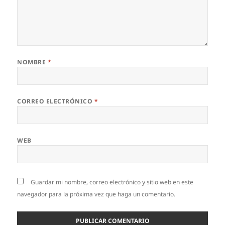
NOMBRE
*
CORREO ELECTRÓNICO
*
WEB
Guardar mi nombre, correo electrónico y sitio web en este
navegador para la próxima vez que haga un comentario.