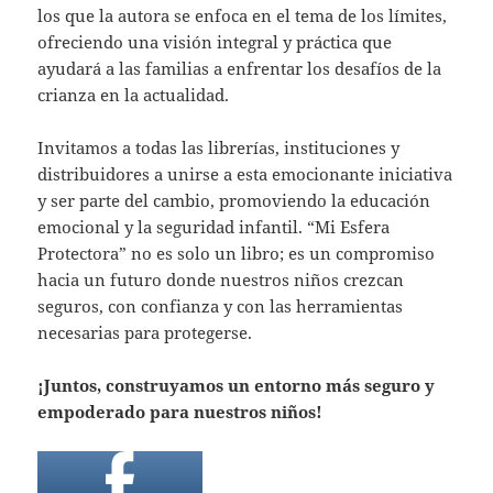
los que la autora se enfoca en el tema de los límites,
ofreciendo una visión integral y práctica que
ayudará a las familias a enfrentar los desafíos de la
crianza en la actualidad.
Invitamos a todas las librerías, instituciones y
distribuidores a unirse a esta emocionante iniciativa
y ser parte del cambio, promoviendo la educación
emocional y la seguridad infantil. “Mi Esfera
Protectora” no es solo un libro; es un compromiso
hacia un futuro donde nuestros niños crezcan
seguros, con confianza y con las herramientas
necesarias para protegerse.
¡Juntos, construyamos un entorno más seguro y
empoderado para nuestros niños!