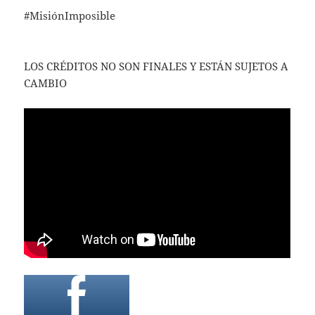
#MisiónImposible
LOS CRÉDITOS NO SON FINALES Y ESTÁN SUJETOS A
CAMBIO