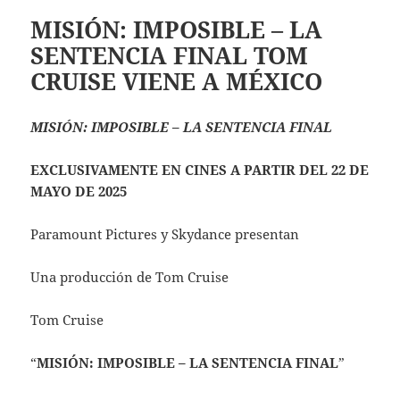
MISIÓN: IMPOSIBLE – LA
SENTENCIA FINAL TOM
CRUISE VIENE A MÉXICO
MISIÓN: IMPOSIBLE – LA SENTENCIA FINAL
EXCLUSIVAMENTE EN CINES A PARTIR DEL 22 DE
MAYO DE 2025
Paramount Pictures y Skydance presentan
Una producción de Tom Cruise
Tom Cruise
“
MISIÓN: IMPOSIBLE – LA SENTENCIA FINAL
”