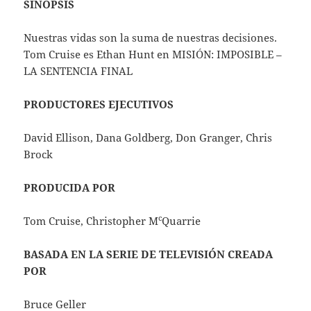
SINOPSIS
Nuestras vidas son la suma de nuestras decisiones.
Tom Cruise es Ethan Hunt en MISIÓN: IMPOSIBLE –
LA SENTENCIA FINAL
PRODUCTORES EJECUTIVOS
David Ellison, Dana Goldberg, Don Granger, Chris
Brock
PRODUCIDA POR
c
Tom Cruise, Christopher M
Quarrie
BASADA EN LA SERIE DE TELEVISIÓN CREADA
POR
Bruce Geller