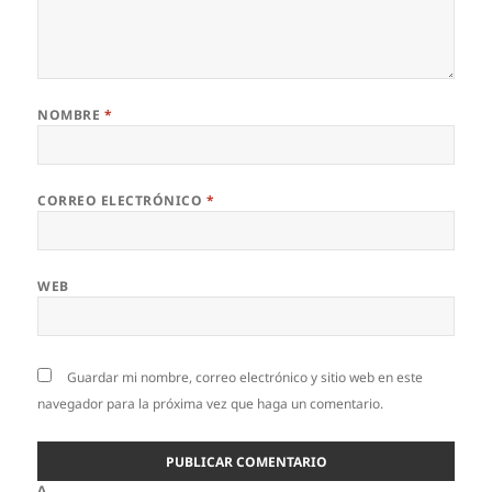
NOMBRE
*
CORREO ELECTRÓNICO
*
WEB
Guardar mi nombre, correo electrónico y sitio web en este
navegador para la próxima vez que haga un comentario.
Δ