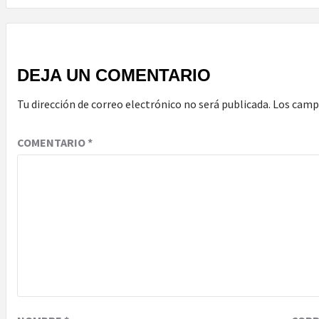
DEJA UN COMENTARIO
Tu dirección de correo electrónico no será publicada.
Los camp
COMENTARIO
*