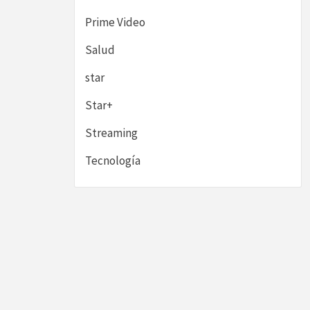
Prime Video
Salud
star
Star+
Streaming
Tecnología