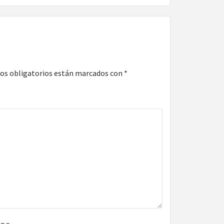
os obligatorios están marcados con
*