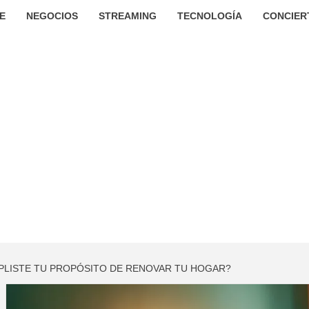
E
NEGOCIOS
STREAMING
TECNOLOGÍA
CONCIER
PLISTE TU PROPÓSITO DE RENOVAR TU HOGAR?