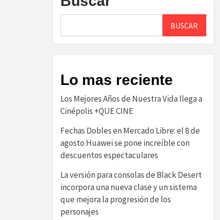
Buscar
BUSCAR
Lo mas reciente
Los Mejores Años de Nuestra Vida llega a
Cinépolis +QUE CINE
Fechas Dobles en Mercado Libre: el 8 de
agosto Huawei se pone increíble con
descuentos espectaculares
La versión para consolas de Black Desert
incorpora una nueva clase y un sistema
que mejora la progresión de los
personajes