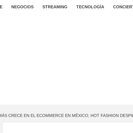
E
NEGOCIOS
STREAMING
TECNOLOGÍA
CONCIER
MÁS CRECE EN EL ECOMMERCE EN MÉXICO; HOT FASHION DESPI