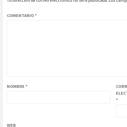
COMENTARIO
*
NOMBRE
*
COR
ELEC
*
WEB