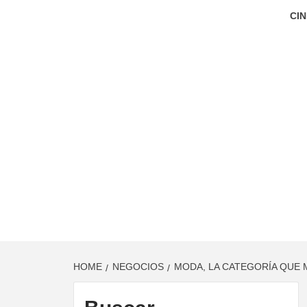
CIN
HOME
NEGOCIOS
MODA, LA CATEGORÍA QUE 