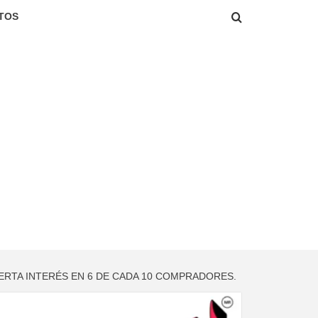
TOS
ERTA INTERÉS EN 6 DE CADA 10 COMPRADORES.