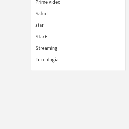
Prime Video
Salud
star
Star+
Streaming
Tecnología