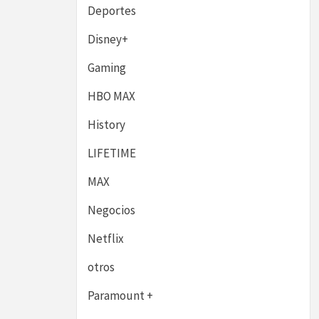
Deportes
Disney+
Gaming
HBO MAX
History
LIFETIME
MAX
Negocios
Netflix
otros
Paramount +