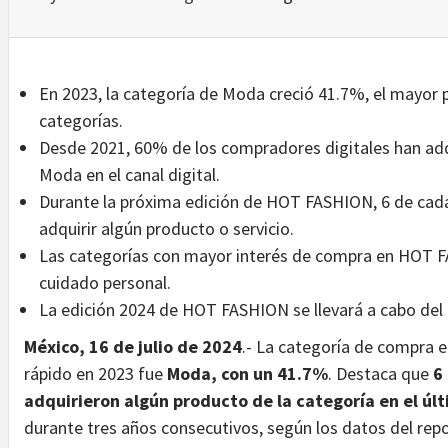
En 2023, la categoría de Moda creció 41.7%, el mayor
categorías.
Desde 2021, 60% de los compradores digitales han adq
Moda en el canal digital.
Durante la próxima edición de HOT FASHION, 6 de cad
adquirir algún producto o servicio.
Las categorías con mayor interés de compra en HOT F
cuidado personal.
La edición 2024 de HOT FASHION se llevará a cabo del 
México, 16 de julio de 2024
.- La categoría de compra 
rápido en 2023 fue
Moda, con un 41.7%
. Destaca que
6
adquirieron algún producto de la categoría en el úl
durante tres años consecutivos, según los datos del rep