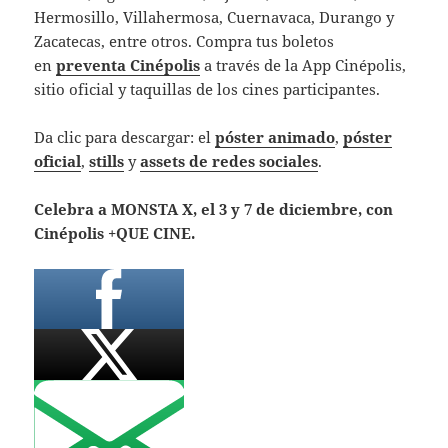
Hermosillo, Villahermosa, Cuernavaca, Durango y
Zacatecas, entre otros. Compra tus boletos
en
preventa Cinépolis
a través de la App Cinépolis,
sitio oficial y taquillas de los cines participantes.
Da clic para descargar: el
póster animado
,
póster
oficial
,
stills
y
assets de redes sociales
.
Celebra a MONSTA X, el 3 y 7 de diciembre, con
Cinépolis +QUE CINE.