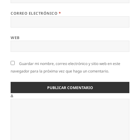
CORREO ELECTRÓNICO
*
WEB
Guardar mi nombre, correo electrónico y sitio web en este
navegador para la próxima vez que haga un comentario.
Δ