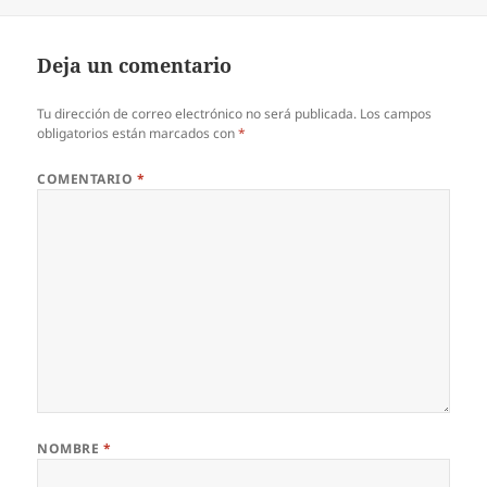
el
Deja un comentario
Tu dirección de correo electrónico no será publicada.
Los campos
obligatorios están marcados con
*
COMENTARIO
*
NOMBRE
*