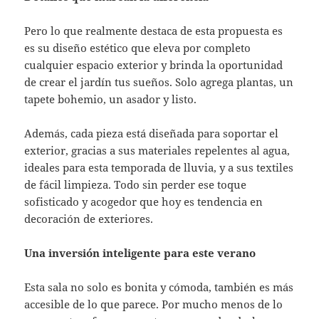
Pero lo que realmente destaca de esta propuesta es
es su diseño estético que eleva por completo
cualquier espacio exterior y brinda la oportunidad
de crear el jardín tus sueños. Solo agrega plantas, un
tapete bohemio, un asador y listo.
Además, cada pieza está diseñada para soportar el
exterior, gracias a sus materiales repelentes al agua,
ideales para esta temporada de lluvia, y a sus textiles
de fácil limpieza. Todo sin perder ese toque
sofisticado y acogedor que hoy es tendencia en
decoración de exteriores.
Una inversión inteligente para este verano
Esta sala no solo es bonita y cómoda, también es más
accesible de lo que parece. Por mucho menos de lo