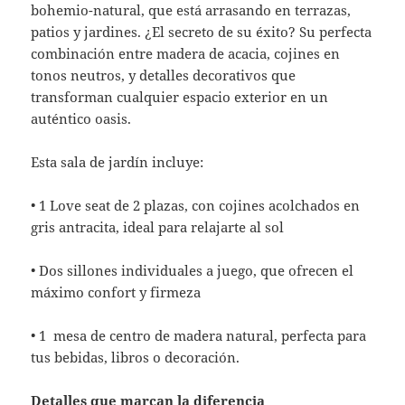
bohemio-natural, que está arrasando en terrazas,
patios y jardines. ¿El secreto de su éxito? Su perfecta
combinación entre madera de acacia, cojines en
tonos neutros, y detalles decorativos que
transforman cualquier espacio exterior en un
auténtico oasis.
Esta sala de jardín incluye:
• 1 Love seat de 2 plazas, con cojines acolchados en
gris antracita, ideal para relajarte al sol
• Dos sillones individuales a juego, que ofrecen el
máximo confort y firmeza
• 1 mesa de centro de madera natural, perfecta para
tus bebidas, libros o decoración.
Detalles que marcan la diferencia