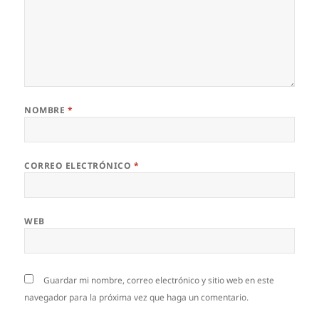
NOMBRE
*
CORREO ELECTRÓNICO
*
WEB
Guardar mi nombre, correo electrónico y sitio web en este
navegador para la próxima vez que haga un comentario.