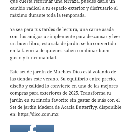
que cuesta reformar una terraza, puedes darle un
cambio radical a tu espacio exterior y disfrutarlo al
máximo durante toda la temporada.
Ya sea para tus tardes de lectura, una carne asada
con los amigos o simplemente para descansar y leer
un buen libro, esta sala de jardín se ha convertido
en la favorita de quienes saben combinar buen
gusto y funcionalidad.
Este set de jardín de Muebles Dico está volando de
las tiendas este verano. Su equilibrio entre precio,
diseño y calidad lo convierte en una de las mejores
compras para exteriores de 2025. Transforma tu
jardín en tu rincón favorito sin gastar de más con el
Set de Jardín Madera de Acacia Butterflyy, disponible
en:
https://dico.com.mx