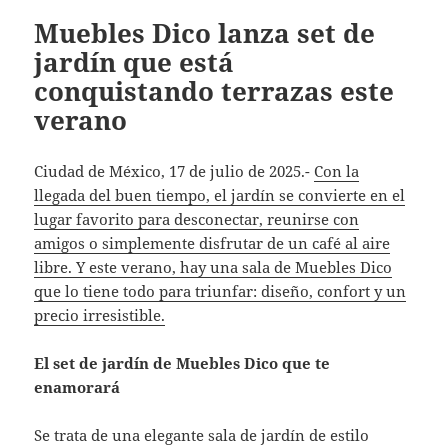
Muebles Dico lanza set de
jardín que está
conquistando terrazas este
verano
Ciudad de México, 17 de julio de 2025.-
Con la
llegada del buen tiempo, el jardín se convierte en el
lugar favorito para desconectar, reunirse con
amigos o simplemente disfrutar de un café al aire
libre. Y este verano, hay una sala de Muebles Dico
que lo tiene todo para triunfar: diseño, confort y un
precio irresistible.
El set de jardín de Muebles Dico que te
enamorará
Se trata de una elegante sala de jardín de estilo