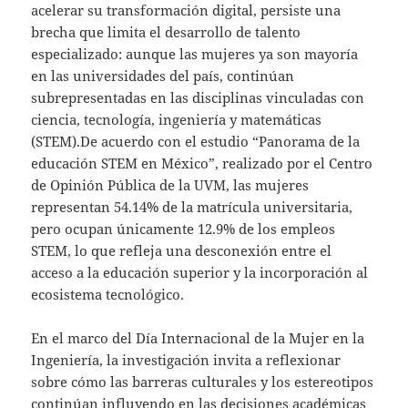
acelerar su transformación digital, persiste una
brecha que limita el desarrollo de talento
especializado: aunque las mujeres ya son mayoría
en las universidades del país, continúan
subrepresentadas en las disciplinas vinculadas con
ciencia, tecnología, ingeniería y matemáticas
(STEM).De acuerdo con el estudio “Panorama de la
educación STEM en México”, realizado por el Centro
de Opinión Pública de la UVM, las mujeres
representan 54.14% de la matrícula universitaria,
pero ocupan únicamente 12.9% de los empleos
STEM, lo que refleja una desconexión entre el
acceso a la educación superior y la incorporación al
ecosistema tecnológico.
En el marco del Día Internacional de la Mujer en la
Ingeniería, la investigación invita a reflexionar
sobre cómo las barreras culturales y los estereotipos
continúan influyendo en las decisiones académicas