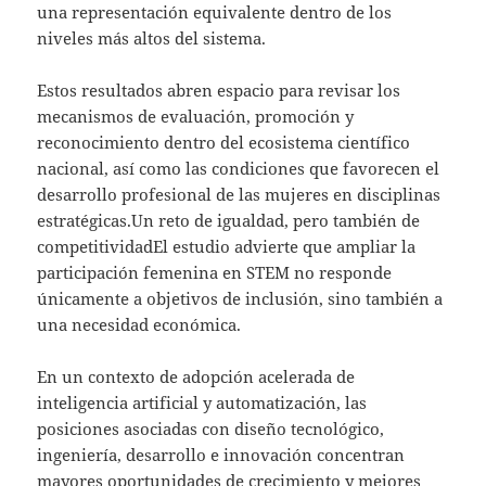
una representación equivalente dentro de los
niveles más altos del sistema.
Estos resultados abren espacio para revisar los
mecanismos de evaluación, promoción y
reconocimiento dentro del ecosistema científico
nacional, así como las condiciones que favorecen el
desarrollo profesional de las mujeres en disciplinas
estratégicas.Un reto de igualdad, pero también de
competitividadEl estudio advierte que ampliar la
participación femenina en STEM no responde
únicamente a objetivos de inclusión, sino también a
una necesidad económica.
En un contexto de adopción acelerada de
inteligencia artificial y automatización, las
posiciones asociadas con diseño tecnológico,
ingeniería, desarrollo e innovación concentran
mayores oportunidades de crecimiento y mejores