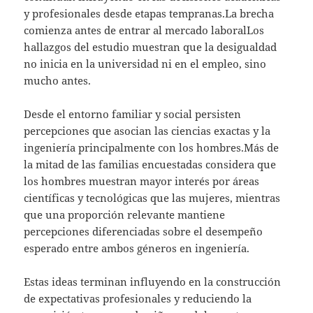
y profesionales desde etapas tempranas.La brecha
comienza antes de entrar al mercado laboralLos
hallazgos del estudio muestran que la desigualdad
no inicia en la universidad ni en el empleo, sino
mucho antes.
Desde el entorno familiar y social persisten
percepciones que asocian las ciencias exactas y la
ingeniería principalmente con los hombres.Más de
la mitad de las familias encuestadas considera que
los hombres muestran mayor interés por áreas
científicas y tecnológicas que las mujeres, mientras
que una proporción relevante mantiene
percepciones diferenciadas sobre el desempeño
esperado entre ambos géneros en ingeniería.
Estas ideas terminan influyendo en la construcción
de expectativas profesionales y reduciendo la