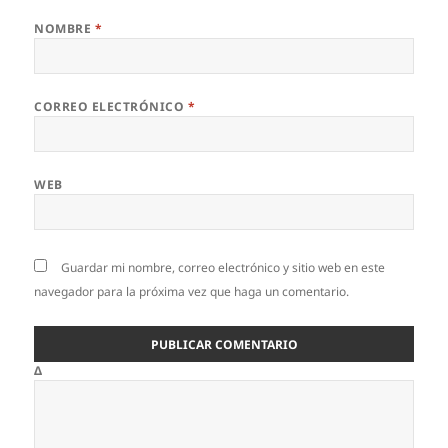
NOMBRE
*
CORREO ELECTRÓNICO
*
WEB
Guardar mi nombre, correo electrónico y sitio web en este
navegador para la próxima vez que haga un comentario.
Δ