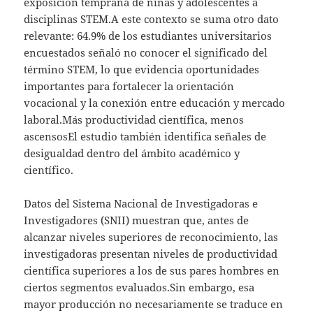
exposición temprana de niñas y adolescentes a
disciplinas STEM.A este contexto se suma otro dato
relevante: 64.9% de los estudiantes universitarios
encuestados señaló no conocer el significado del
término STEM, lo que evidencia oportunidades
importantes para fortalecer la orientación
vocacional y la conexión entre educación y mercado
laboral.Más productividad científica, menos
ascensosEl estudio también identifica señales de
desigualdad dentro del ámbito académico y
científico.
Datos del Sistema Nacional de Investigadoras e
Investigadores (SNII) muestran que, antes de
alcanzar niveles superiores de reconocimiento, las
investigadoras presentan niveles de productividad
científica superiores a los de sus pares hombres en
ciertos segmentos evaluados.Sin embargo, esa
mayor producción no necesariamente se traduce en