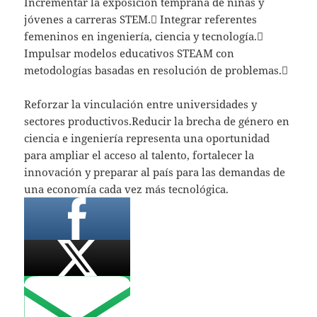
Incrementar la exposición temprana de niñas y
jóvenes a carreras STEM. Integrar referentes
femeninos en ingeniería, ciencia y tecnología.
Impulsar modelos educativos STEAM con
metodologías basadas en resolución de problemas.
Reforzar la vinculación entre universidades y
sectores productivos.Reducir la brecha de género en
ciencia e ingeniería representa una oportunidad
para ampliar el acceso al talento, fortalecer la
innovación y preparar al país para las demandas de
una economía cada vez más tecnológica.