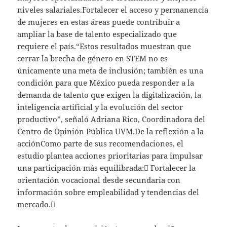
niveles salariales.Fortalecer el acceso y permanencia
de mujeres en estas áreas puede contribuir a
ampliar la base de talento especializado que
requiere el país.“Estos resultados muestran que
cerrar la brecha de género en STEM no es
únicamente una meta de inclusión; también es una
condición para que México pueda responder a la
demanda de talento que exigen la digitalización, la
inteligencia artificial y la evolución del sector
productivo”, señaló Adriana Rico, Coordinadora del
Centro de Opinión Pública UVM.De la reflexión a la
acciónComo parte de sus recomendaciones, el
estudio plantea acciones prioritarias para impulsar
una participación más equilibrada: Fortalecer la
orientación vocacional desde secundaria con
información sobre empleabilidad y tendencias del
mercado.