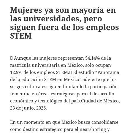
Mujeres ya son mayoría en
las universidades, pero
siguen fuera de los empleos
STEM
 Aunque las mujeres representan 54.14% de la
matrícula universitaria en México, solo ocupan
12.9% de los empleos STEM. El estudio “Panorama
de la educación STEM en México” advierte que los
sesgos culturales siguen limitando la participación
femenina en áreas estratégicas para el desarrollo
económico y tecnológico del país.Ciudad de México,
23 de junio, 2026.
En un momento en que México busca consolidarse
como destino estratégico para el nearshoring y