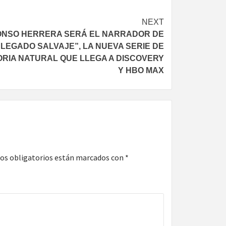
NEXT
ONSO HERRERA SERÁ EL NARRADOR DE
“LEGADO SALVAJE”, LA NUEVA SERIE DE
ORIA NATURAL QUE LLEGA A DISCOVERY
Y HBO MAX
os obligatorios están marcados con
*