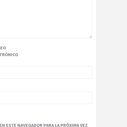
REO
TRÓNICO
EN ESTE NAVEGADOR PARA LA PRÓXIMA VEZ