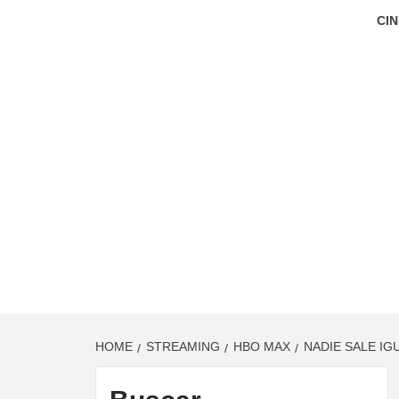
CIN
HOME
STREAMING
HBO MAX
NADIE SALE IG