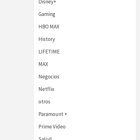
Disney+
Gaming
HBO MAX
History
LIFETIME
MAX
Negocios
Netflix
otros
Paramount +
Prime Video
Salud