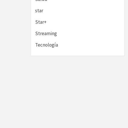
star
Star+
Streaming
Tecnología