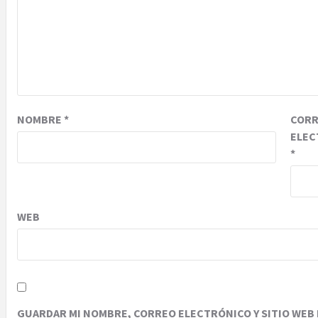
NOMBRE
*
COR
ELEC
*
WEB
GUARDAR MI NOMBRE, CORREO ELECTRÓNICO Y SITIO WEB 