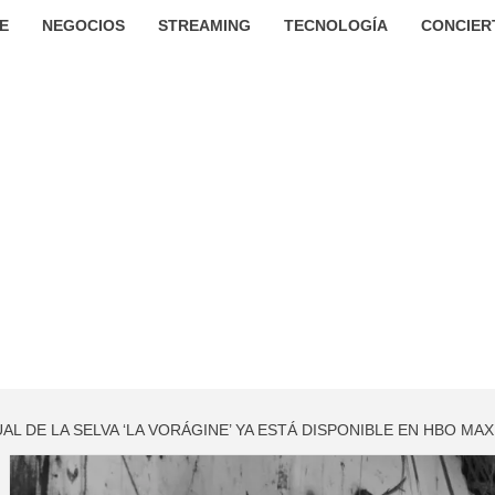
E
NEGOCIOS
STREAMING
TECNOLOGÍA
CONCIER
UAL DE LA SELVA ‘LA VORÁGINE’ YA ESTÁ DISPONIBLE EN HBO MAX