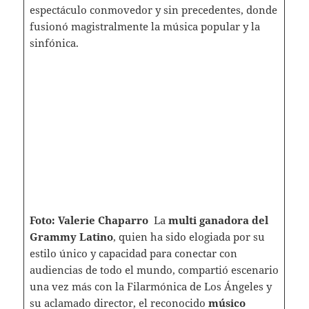
espectáculo conmovedor y sin precedentes, donde
fusionó magistralmente la música popular y la
sinfónica.
Foto: Valerie Chaparro
La
multi ganadora del
Grammy Latino
, quien ha sido elogiada por su
estilo único y capacidad para conectar con
audiencias de todo el mundo, compartió escenario
una vez más con la Filarmónica de Los Ángeles y
su aclamado director, el reconocido
músico