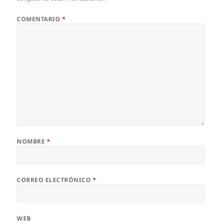
COMENTARIO
*
NOMBRE
*
CORREO ELECTRÓNICO
*
WEB