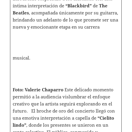
íntima interpretación de
“Blackbird”
de
The
Beatles
, acompañada únicamente por su guitarra,
brindando un adelanto de lo que promete ser una
nueva y emocionante etapa en su carrera
musical.
Foto: Valerie Chaparro
Este delicado momento
permitió a la audiencia vislumbrar el enfoque
creativo que la artista seguirá explorando en el
futuro. El broche de oro del concierto llegó con
una emotiva interpretación a capella de
“Cielito
lindo”
, donde los presentes se unieron en un