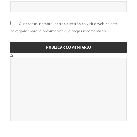
Guardar mi nombre, correo electrónico y sitio web en este
navegador para la próxima vez que haga un comentario.
Δ