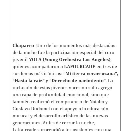
Chaparro
Uno de los momentos más destacados
de la noche fue la participación especial del coro
juvenil
YOLA (Young Orchestra Los Angeles)
,
quienes acompañaron a
LAFOURCADE
en tres de
sus temas más icónicos:
“Mi tierra veracruzana”,
“Hasta la raíz” y “Derecho de nacimiento”
. La
inclusión de estas jóvenes voces no solo agregó
una capa de profundidad emocional, sino que
también reafirmó el compromiso de Natalia y
Gustavo Dudamel con el apoyo a la educación
musical y el desarrollo artístico de las nuevas
generaciones. Antes de cerrar la noche,
Lafourcade sorprendió a los asistentes con una