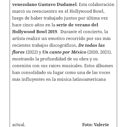
venezolano Gustavo Dudamel
. Esta colaboración
marcó su reencuentro en el Hollywood Bowl,
luego de haber trabajado juntos por última vez
hace cinco años en la
serie de verano del
Hollywood Bowl 2019
. Durante el concierto, la
artista realizó un emotivo recorrido por sus más
recientes trabajos discográficos,
De todas las
flores
(2022) y
Un canto por México
(2020, 2021),
mostrando la profundidad de su obra y su
conexión con sus raíces musicales. Estos álbumes
han consolidado su lugar como una de las voces
más influyentes en la música latinoamericana
actual.
Foto: Valerie