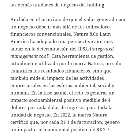
las demás unidades de negocio del holding.
Anclada en el principio de que el valor generado por
un negocio debe ir más allá de los indicadores
financieros convencionales, Natura &Co Latin
America ha adoptado una perspectiva aún más
audaz en la determinación del IP&L (
integrated
management tool
). Esta herramienta de gestión,
actualmente utilizada por la marca Natura, no sólo
cuantifica los resultados financieros, sino que
también mide el impacto de las actividades
empresariales en las esferas ambiental, social y
humana. En la fase actual, el reto es generar un
impacto socioambiental positivo medible de 4
dólares por cada dólar de ingresos para toda la
unidad de negocio. En 2022, la marca Natura
certificó que, por cada R$ 1 de facturación, generó
un impacto socioambiental positivo de R$ 2.7.