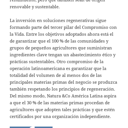
renovable y sustentable.
La inversión en soluciones regenerativas sigue
formando parte del tercer pilar del Compromiso con
la Vida. Entre los objetivos adoptados ahora está el
de garantizar que el 100 % de las comunidades y
grupos de pequeños agricultores que suministran
ingredientes clave tengan un abastecimiento ético y
prácticas sustentables. Otro compromiso de la
operación latinoamericana es garantizar que la
totalidad del volumen de al menos dos de las
principales materias primas del negocio se produzca
también respetando los principios de regeneración.
Del mismo modo, Natura &Co América Latina aspira
a que el 30 % de las materias primas procedan de
agricultores que adopten tales prácticas y que estén
certificados por una organización independiente.