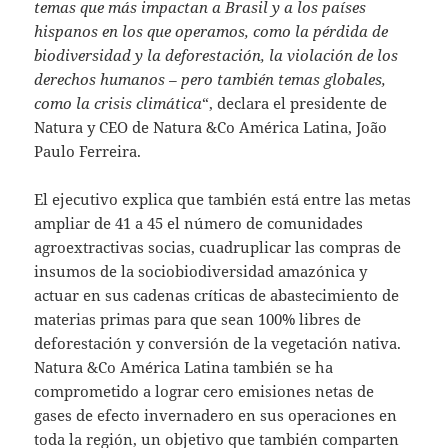
temas que más impactan a Brasil y a los países
hispanos en los que operamos, como la pérdida de
biodiversidad y la deforestación, la violación de los
derechos humanos – pero también temas globales,
como la crisis climática
“, declara el presidente de
Natura y CEO de Natura &Co América Latina, João
Paulo Ferreira.
El ejecutivo explica que también está entre las metas
ampliar de 41 a 45 el número de comunidades
agroextractivas socias, cuadruplicar las compras de
insumos de la sociobiodiversidad amazónica y
actuar en sus cadenas críticas de abastecimiento de
materias primas para que sean 100% libres de
deforestación y conversión de la vegetación nativa.
Natura &Co América Latina también se ha
comprometido a lograr cero emisiones netas de
gases de efecto invernadero en sus operaciones en
toda la región, un objetivo que también comparten