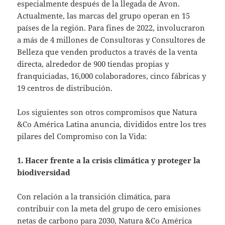
especialmente después de la llegada de Avon.
Actualmente, las marcas del grupo operan en 15
países de la región. Para fines de 2022, involucraron
a más de 4 millones de Consultoras y Consultores de
Belleza que venden productos a través de la venta
directa, alrededor de 900 tiendas propias y
franquiciadas, 16,000 colaboradores, cinco fábricas y
19 centros de distribución.
Los siguientes son otros compromisos que Natura
&Co América Latina anuncia, divididos entre los tres
pilares del Compromiso con la Vida:
1. Hacer frente a la crisis climática y proteger la
biodiversidad
Con relación a la transición climática, para
contribuir con la meta del grupo de cero emisiones
netas de carbono para 2030, Natura &Co América