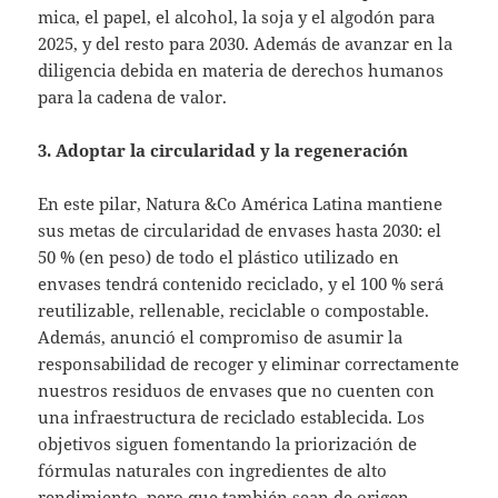
mica, el papel, el alcohol, la soja y el algodón para
2025, y del resto para 2030. Además de avanzar en la
diligencia debida en materia de derechos humanos
para la cadena de valor.
3. Adoptar la circularidad y la regeneración
En este pilar, Natura &Co América Latina mantiene
sus metas de circularidad de envases hasta 2030: el
50 % (en peso) de todo el plástico utilizado en
envases tendrá contenido reciclado, y el 100 % será
reutilizable, rellenable, reciclable o compostable.
Además, anunció el compromiso de asumir la
responsabilidad de recoger y eliminar correctamente
nuestros residuos de envases que no cuenten con
una infraestructura de reciclado establecida. Los
objetivos siguen fomentando la priorización de
fórmulas naturales con ingredientes de alto
rendimiento, pero que también sean de origen