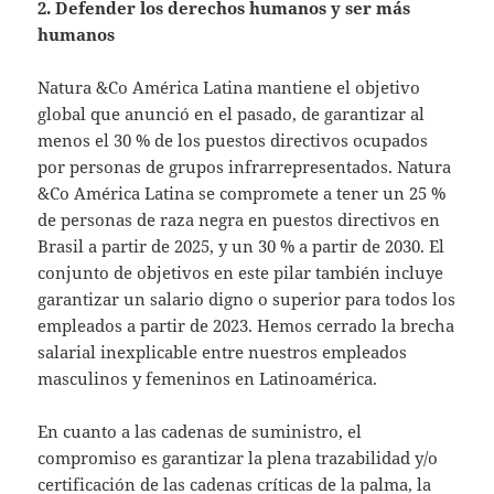
2. Defender los derechos humanos y ser más
humanos
Natura &Co América Latina mantiene el objetivo
global que anunció en el pasado, de garantizar al
menos el 30 % de los puestos directivos ocupados
por personas de grupos infrarrepresentados. Natura
&Co América Latina se compromete a tener un 25 %
de personas de raza negra en puestos directivos en
Brasil a partir de 2025, y un 30 % a partir de 2030. El
conjunto de objetivos en este pilar también incluye
garantizar un salario digno o superior para todos los
empleados a partir de 2023. Hemos cerrado la brecha
salarial inexplicable entre nuestros empleados
masculinos y femeninos en Latinoamérica.
En cuanto a las cadenas de suministro, el
compromiso es garantizar la plena trazabilidad y/o
certificación de las cadenas críticas de la palma, la