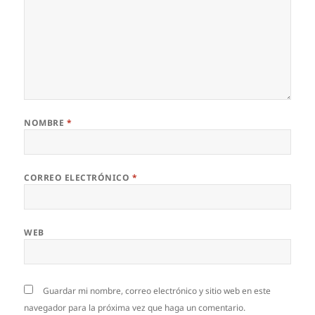
NOMBRE
*
CORREO ELECTRÓNICO
*
WEB
Guardar mi nombre, correo electrónico y sitio web en este
navegador para la próxima vez que haga un comentario.