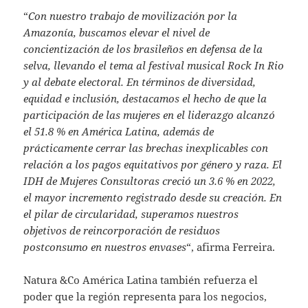
“
Con nuestro trabajo de movilización por la
Amazonía, buscamos elevar el nivel de
concientización de los brasileños en defensa de la
selva, llevando el tema al festival musical Rock In Rio
y al debate electoral. En términos de diversidad,
equidad e inclusión, destacamos el hecho de que la
participación de las mujeres en el liderazgo alcanzó
el 51.8 % en América Latina, además de
prácticamente cerrar las brechas inexplicables con
relación a los pagos equitativos por género y raza. El
IDH de Mujeres Consultoras creció un 3.6 % en 2022,
el mayor incremento registrado desde su creación. En
el pilar de circularidad, superamos nuestros
objetivos de reincorporación de residuos
postconsumo en nuestros envases
“, afirma Ferreira.
Natura &Co América Latina también refuerza el
poder que la región representa para los negocios,