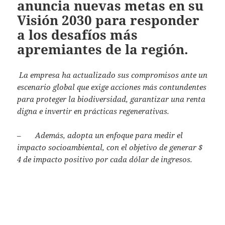
anuncia nuevas metas en su
Visión 2030 para responder
a los desafíos más
apremiantes de la región.
La empresa ha actualizado sus compromisos ante un
escenario global que exige acciones más contundentes
para proteger la biodiversidad, garantizar una renta
digna e invertir en prácticas regenerativas.
–
Además, adopta un enfoque para medir el
impacto socioambiental, con el objetivo de generar $
4 de impacto positivo por cada dólar de ingresos.