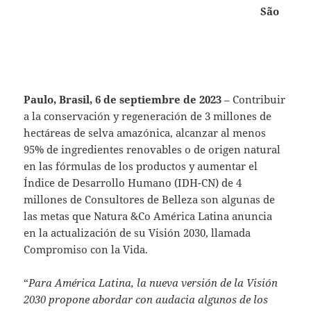
São
Paulo, Brasil, 6 de septiembre de 2023
– Contribuir
a la conservación y regeneración de 3 millones de
hectáreas de selva amazónica, alcanzar al menos
95% de ingredientes renovables o de origen natural
en las fórmulas de los productos y aumentar el
Índice de Desarrollo Humano (IDH-CN) de 4
millones de Consultores de Belleza son algunas de
las metas que Natura &Co América Latina anuncia
en la actualización de su Visión 2030, llamada
Compromiso con la Vida.
“
Para América Latina, la nueva versión de la Visión
2030 propone abordar con audacia algunos de los