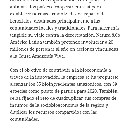
animar a los países a cooperar entre sí para
establecer normas armonizadas de reparto de
beneficios, destinadas principalmente a las
comunidades locales y tradicionales. Para hacer más
tangible su viaje contra la deforestación, Natura &Co
América Latina también pretende involucrar a 20
millones de personas al año en acciones vinculadas
a la Causa Amazonía Viva.
Con el objetivo de contribuir a la bioeconomía a
través de la innovación, la empresa se ha propuesto
alcanzar los 55 bioingredientes amazónicos, con 39
especies como punto de partida para 2020. También
se ha fijado el reto de cuadruplicar sus compras de
insumos de la sociobioeconomía de la región y
duplicar los recursos compartidos con las
comunidades.