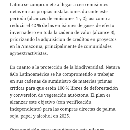
Latina se compromete a llegar a cero emisiones
netas en sus propias instalaciones durante este
período (alcances de emisiones 1 y 2), así como a
reducir el 42 % de las emisiones de gases de efecto
invernadero en toda la cadena de valor (alcance 3),
priorizando la adquisición de créditos en proyectos
en la Amazonía, principalmente de comunidades
agroextractivistas.
En cuanto a la protección de la biodiversidad, Natura
&Co Latinoamérica se ha comprometido a trabajar
en sus cadenas de suministro de materias primas
críticas para que estén 100 % libres de deforestación
y conversión de vegetación autóctona. El plan es
alcanzar este objetivo (con verificación
independiente) para las compras directas de palma,
soja, papel y alcohol en 2025.
Otra ambición correspondiente a este pilar es