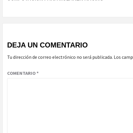
DEJA UN COMENTARIO
Tu dirección de correo electrónico no será publicada.
Los camp
COMENTARIO
*