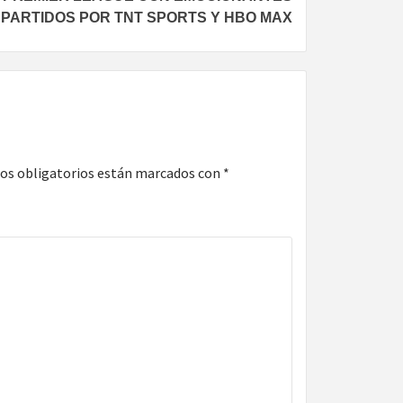
PARTIDOS POR TNT SPORTS Y HBO MAX
os obligatorios están marcados con
*