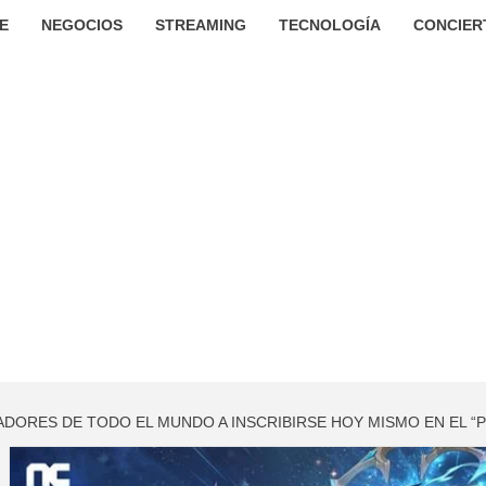
E
NEGOCIOS
STREAMING
TECNOLOGÍA
CONCIER
GADORES DE TODO EL MUNDO A INSCRIBIRSE HOY MISMO EN EL 