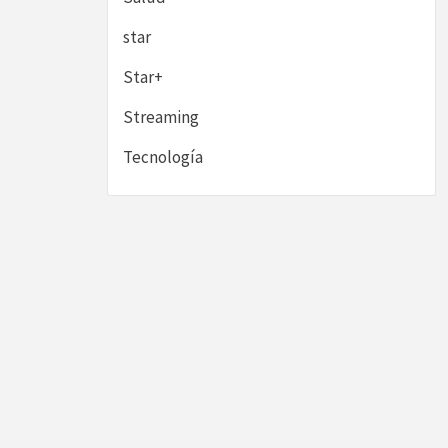
star
Star+
Streaming
Tecnología