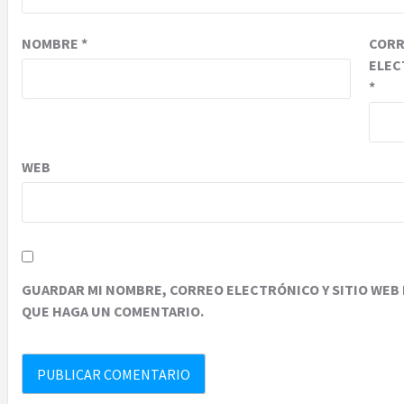
NOMBRE
*
COR
ELEC
*
WEB
GUARDAR MI NOMBRE, CORREO ELECTRÓNICO Y SITIO WEB 
QUE HAGA UN COMENTARIO.