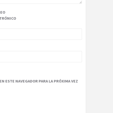
REO
TRÓNICO
EN ESTE NAVEGADOR PARA LA PRÓXIMA VEZ