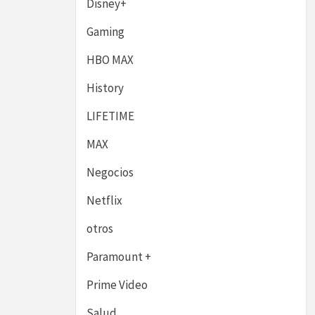
Disney+
Gaming
HBO MAX
History
LIFETIME
MAX
Negocios
Netflix
otros
Paramount +
Prime Video
Salud