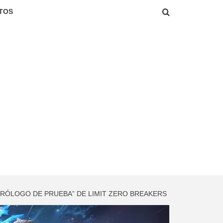
TOS
“PRÓLOGO DE PRUEBA” DE LIMIT ZERO BREAKERS