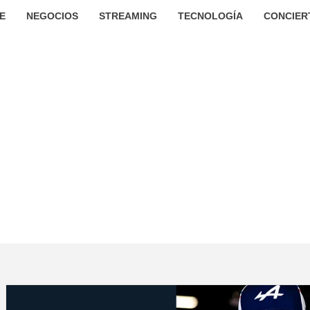
E
NEGOCIOS
STREAMING
TECNOLOGÍA
CONCIER