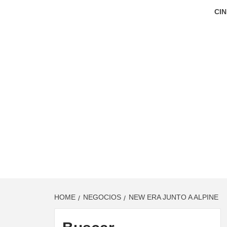
CIN
HOME
NEGOCIOS
NEW ERA JUNTO A ALPINE