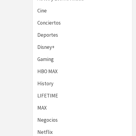
Cine
Conciertos
Deportes
Disney+
Gaming
HBO MAX
History
LIFETIME
MAX
Negocios
Netflix