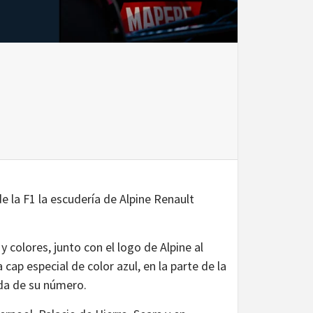
 la F1 la escudería de Alpine Renault
 colores, junto con el logo de Alpine al
 cap especial de color azul, en la parte de la
da de su número.