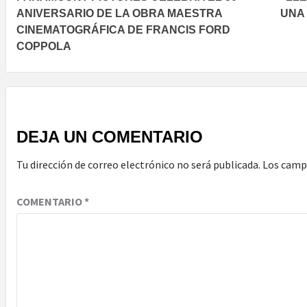
navigation
ANIVERSARIO DE LA OBRA MAESTRA
UNA
CINEMATOGRÁFICA DE FRANCIS FORD
COPPOLA
DEJA UN COMENTARIO
Tu dirección de correo electrónico no será publicada.
Los camp
COMENTARIO
*