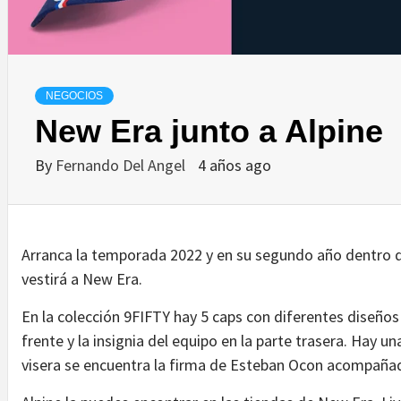
NEGOCIOS
New Era junto a Alpine
By
Fernando Del Angel
4 años ago
Arranca la temporada 2022 y en su segundo año dentro de
vestirá a New Era.
En la colección 9FIFTY hay 5 caps con diferentes diseños y
frente y la insignia del equipo en la parte trasera. Hay una
visera se encuentra la firma de Esteban Ocon acompaña