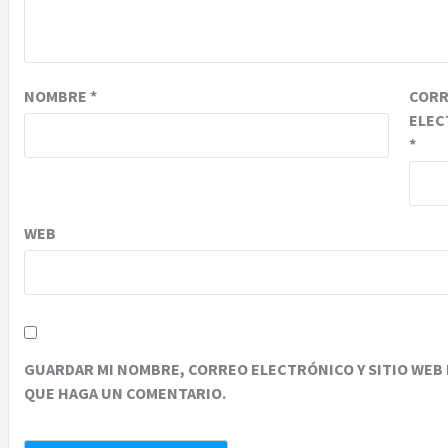
NOMBRE
*
COR
ELEC
*
WEB
GUARDAR MI NOMBRE, CORREO ELECTRÓNICO Y SITIO WEB 
QUE HAGA UN COMENTARIO.