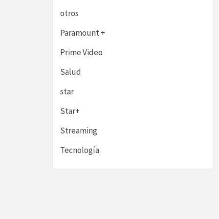
otros
Paramount +
Prime Video
Salud
star
Star+
Streaming
Tecnología