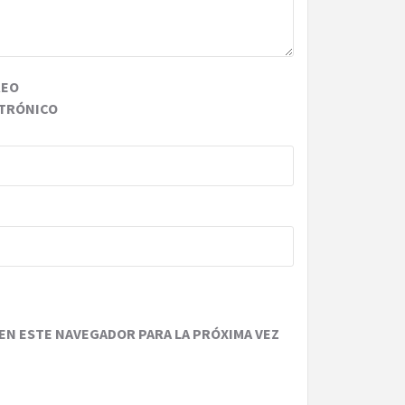
REO
TRÓNICO
EN ESTE NAVEGADOR PARA LA PRÓXIMA VEZ