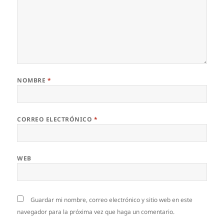
NOMBRE
*
CORREO ELECTRÓNICO
*
WEB
Guardar mi nombre, correo electrónico y sitio web en este
navegador para la próxima vez que haga un comentario.