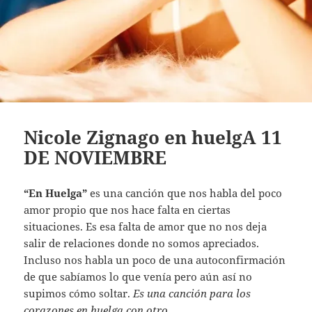
Nicole Zignago en huelgA 11
DE NOVIEMBRE
“En Huelga”
es una canción que nos habla del poco
amor propio que nos hace falta en ciertas
situaciones. Es esa falta de amor que no nos deja
salir de relaciones donde no somos apreciados.
Incluso nos habla un poco de una autoconfirmación
de que sabíamos lo que venía pero aún así no
supimos cómo soltar.
Es una canción para los
corazones en huelga con otro.