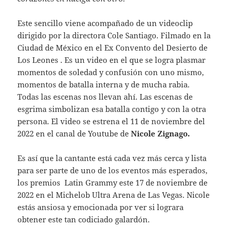
Este sencillo viene acompañado de un videoclip
dirigido por la directora Cole Santiago. Filmado en la
Ciudad de México en el Ex Convento del Desierto de
Los Leones . Es un video en el que se logra plasmar
momentos de soledad y confusión con uno mismo,
momentos de batalla interna y de mucha rabia.
Todas las escenas nos llevan ahí. Las escenas de
esgrima simbolizan esa batalla contigo y con la otra
persona. El video se estrena el 11 de noviembre del
2022 en el canal de Youtube de
Nicole Zignago.
Es así que la cantante está cada vez más cerca y lista
para ser parte de uno de los eventos más esperados,
los premios Latin Grammy este 17 de noviembre de
2022 en el Michelob Ultra Arena de Las Vegas. Nicole
estás ansiosa y emocionada por ver si lograra
obtener este tan codiciado galardón.