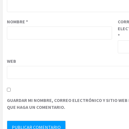
NOMBRE
*
COR
ELEC
*
WEB
GUARDAR MI NOMBRE, CORREO ELECTRÓNICO Y SITIO WEB 
QUE HAGA UN COMENTARIO.