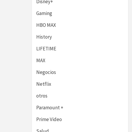
Disney+
Gaming
HBO MAX
History
LIFETIME
MAX
Negocios
Netflix
otros
Paramount +
Prime Video
Salud