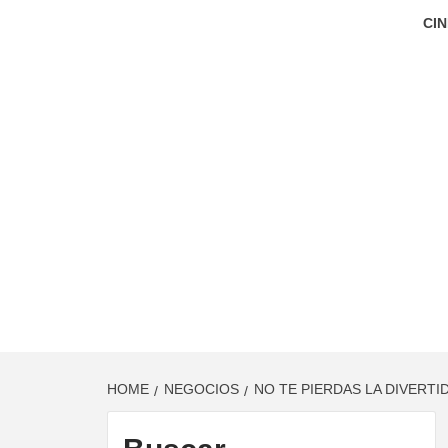
CIN
HOME
NEGOCIOS
NO TE PIERDAS LA DIVERTID