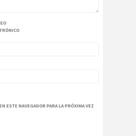
REO
TRÓNICO
EN ESTE NAVEGADOR PARA LA PRÓXIMA VEZ