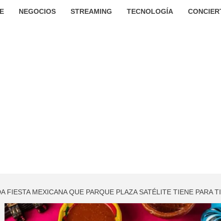
E
NEGOCIOS
STREAMING
TECNOLOGÍA
CONCIER
A FIESTA MEXICANA QUE PARQUE PLAZA SATÉLITE TIENE PARA TI