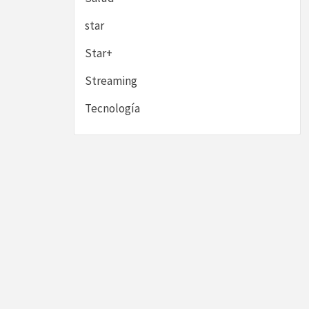
star
Star+
Streaming
Tecnología