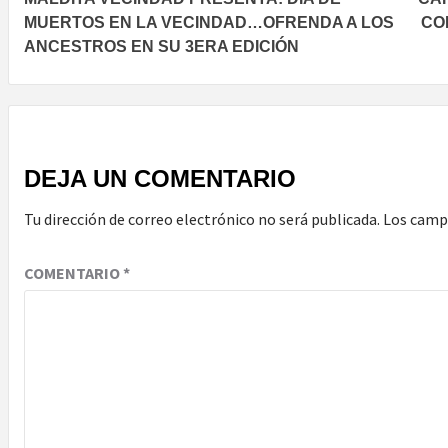
navigation
MUERTOS EN LA VECINDAD…OFRENDA A LOS
CO
ANCESTROS EN SU 3ERA EDICIÓN
DEJA UN COMENTARIO
Tu dirección de correo electrónico no será publicada.
Los camp
COMENTARIO
*