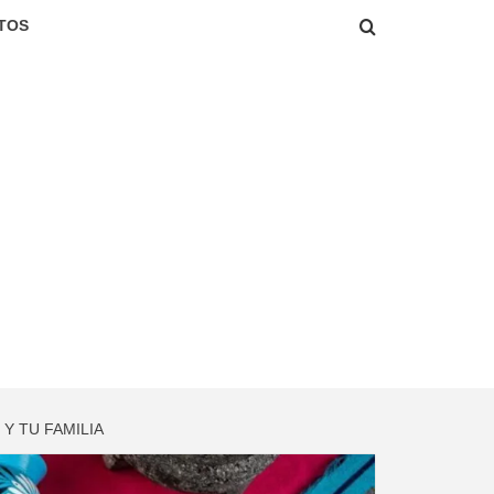
TOS
 Y TU FAMILIA