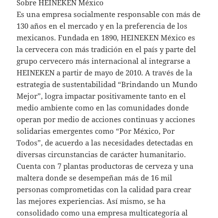
Sobre HEINEKEN México
Es una empresa socialmente responsable con más de
130 años en el mercado y en la preferencia de los
mexicanos. Fundada en 1890, HEINEKEN México es
la cervecera con más tradición en el país y parte del
grupo cervecero más internacional al integrarse a
HEINEKEN a partir de mayo de 2010. A través de la
estrategia de sustentabilidad “Brindando un Mundo
Mejor”, logra impactar positivamente tanto en el
medio ambiente como en las comunidades donde
operan por medio de acciones continuas y acciones
solidarias emergentes como “Por México, Por
Todos”, de acuerdo a las necesidades detectadas en
diversas circunstancias de carácter humanitario.
Cuenta con 7 plantas productoras de cerveza y una
maltera donde se desempeñan más de 16 mil
personas comprometidas con la calidad para crear
las mejores experiencias. Así mismo, se ha
consolidado como una empresa multicategoría al