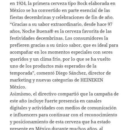
en 1924, la primera cerveza tipo Bock elaborada en
México se ha convertido en parte esencial de las
fiestas decembrinas y celebraciones de fin de año.
“Gracias a su sabor extraordinario, desde hace 97
años, Noche Buena® es la cerveza favorita de las
festividades decembrinas. Los consumidores la
prefieren gracias a su único sabor, que es ideal para
acompañar en los momentos especiales con seres
queridos y un clima frío, por lo que se ha vuelto
uno de los productos más esperados de la
temporada”, comentó Diego Sánchez, director de
marketing y nuevas categorías de HEINEKEN
México.
Asimismo, el directivo compartió que la campaña de
este año incluye fuerte presencia en canales
digitales y actividades con medios de comunicación
e influencers para continuar con el reconocimiento
y posicionamiento de esta cerveza que ha estado
presente en México durante muchos años, al