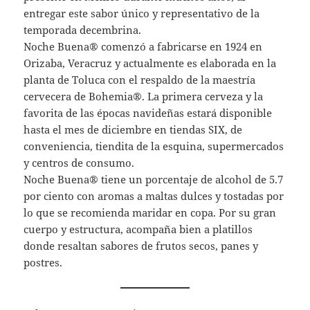
entregar este sabor único y representativo de la
temporada decembrina.
Noche Buena® comenzó a fabricarse en 1924 en
Orizaba, Veracruz y actualmente es elaborada en la
planta de Toluca con el respaldo de la maestría
cervecera de Bohemia®. La primera cerveza y la
favorita de las épocas navideñas estará disponible
hasta el mes de diciembre en tiendas SIX, de
conveniencia, tiendita de la esquina, supermercados
y centros de consumo.
Noche Buena® tiene un porcentaje de alcohol de 5.7
por ciento con aromas a maltas dulces y tostadas por
lo que se recomienda maridar en copa. Por su gran
cuerpo y estructura, acompaña bien a platillos
donde resaltan sabores de frutos secos, panes y
postres.