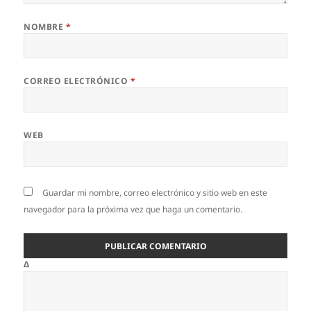
NOMBRE
*
CORREO ELECTRÓNICO
*
WEB
Guardar mi nombre, correo electrónico y sitio web en este
navegador para la próxima vez que haga un comentario.
Δ