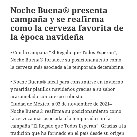
Noche Buena® presenta
campaña y se reafirma
como la cerveza favorita de
la época navideña
• Con la campaña “El Regalo que Todos Esperan”,
Noche Buena® fortalece su posicionamiento como
la cerveza más asociada a la temporada decembrina.
• Noche Buena® ideal para consumirse en invierno
y maridar platillos navideños gracias a su sabor
acaramelado con cuerpo robusto.
Ciudad de México, a 03 de noviembre de 2021–
Noche Buena® reafirma su posicionamiento como
la cerveza más asociada a la temporada con la
campaña “El Regalo que Todos Esperan”. Gracias a la
tradición que ha formado en el país desde su origen