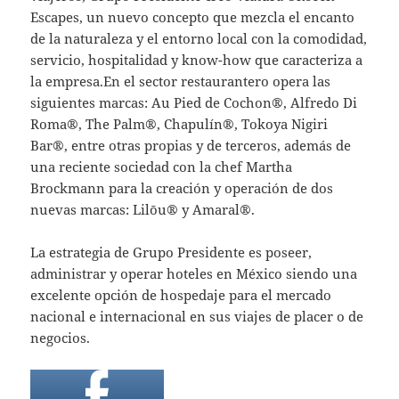
Escapes, un nuevo concepto que mezcla el encanto
de la naturaleza y el entorno local con la comodidad,
servicio, hospitalidad y know-how que caracteriza a
la empresa.En el sector restaurantero opera las
siguientes marcas: Au Pied de Cochon®, Alfredo Di
Roma®, The Palm®, Chapulín®, Tokoya Nigiri
Bar®, entre otras propias y de terceros, además de
una reciente sociedad con la chef Martha
Brockmann para la creación y operación de dos
nuevas marcas: Lilōu® y Amaral®.
La estrategia de Grupo Presidente es poseer,
administrar y operar hoteles en México siendo una
excelente opción de hospedaje para el mercado
nacional e internacional en sus viajes de placer o de
negocios.