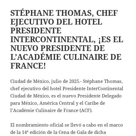
STÉPHANE THOMAS, CHEF
EJECUTIVO DEL HOTEL
PRESIDENTE
INTERCONTINENTAL, ¡ES EL
NUEVO PRESIDENTE DE
L’ACADÉMIE CULINAIRE DE
FRANCE!
Ciudad de México, julio de 2025.- Stéphane Thomas,
chef ejecutivo del hotel Presidente InterContinental
Ciudad de México, es el nuevo Presidente Delegado
para México, América Central y el Caribe de
l’Académie Culinaire de France (ACF).
El nombramiento oficial se llevó a cabo en el marco
de la 14° edición de la Cena de Gala de dicha