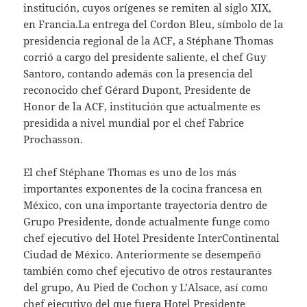
institución, cuyos orígenes se remiten al siglo XIX,
en Francia.La entrega del Cordon Bleu, símbolo de la
presidencia regional de la ACF, a Stéphane Thomas
corrió a cargo del presidente saliente, el chef Guy
Santoro, contando además con la presencia del
reconocido chef Gérard Dupont, Presidente de
Honor de la ACF, institución que actualmente es
presidida a nivel mundial por el chef Fabrice
Prochasson.
El chef Stéphane Thomas es uno de los más
importantes exponentes de la cocina francesa en
México, con una importante trayectoria dentro de
Grupo Presidente, donde actualmente funge como
chef ejecutivo del Hotel Presidente InterContinental
Ciudad de México. Anteriormente se desempeñó
también como chef ejecutivo de otros restaurantes
del grupo, Au Pied de Cochon y L’Alsace, así como
chef ejecutivo del que fuera Hotel Presidente