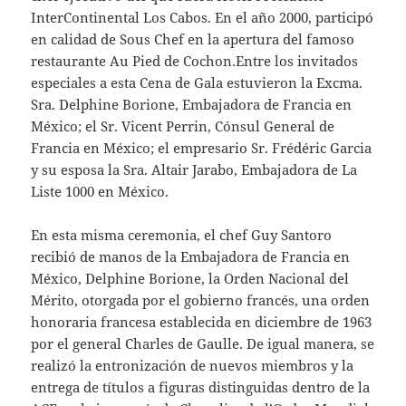
InterContinental Los Cabos. En el año 2000, participó
en calidad de Sous Chef en la apertura del famoso
restaurante Au Pied de Cochon.Entre los invitados
especiales a esta Cena de Gala estuvieron la Excma.
Sra. Delphine Borione, Embajadora de Francia en
México; el Sr. Vicent Perrin, Cónsul General de
Francia en México; el empresario Sr. Frédéric Garcia
y su esposa la Sra. Altair Jarabo, Embajadora de La
Liste 1000 en México.
En esta misma ceremonia, el chef Guy Santoro
recibió de manos de la Embajadora de Francia en
México, Delphine Borione, la Orden Nacional del
Mérito, otorgada por el gobierno francés, una orden
honoraria francesa establecida en diciembre de 1963
por el general Charles de Gaulle. De igual manera, se
realizó la entronización de nuevos miembros y la
entrega de títulos a figuras distinguidas dentro de la