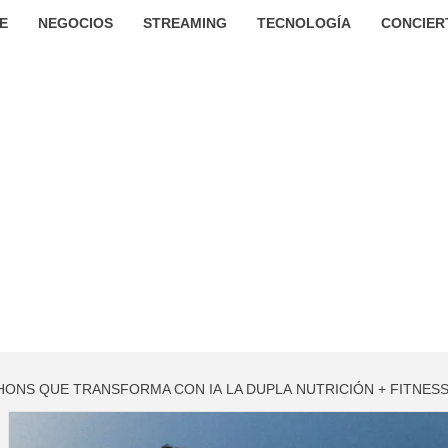
E
NEGOCIOS
STREAMING
TECNOLOGÍA
CONCIER
HONS QUE TRANSFORMA CON IA LA DUPLA NUTRICIÓN + FITNES