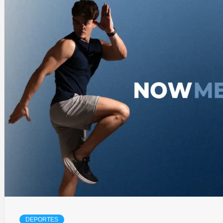
DEPORTES