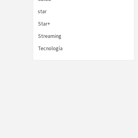
star
Star+
Streaming
Tecnología