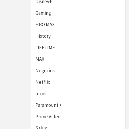
Disney+
Gaming
HBO MAX
History
LIFETIME
MAX
Negocios
Netflix
otros
Paramount +
Prime Video
Salud