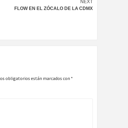
NEXT
FLOW EN EL ZÓCALO DE LA CDMX
os obligatorios están marcados con
*