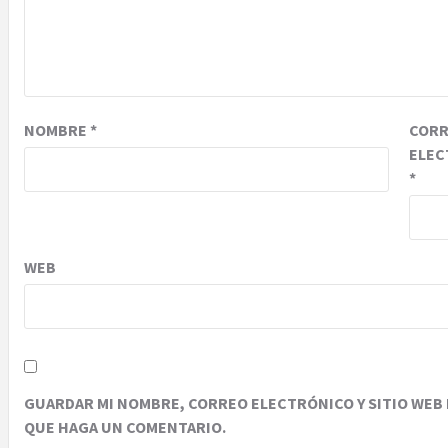
NOMBRE
*
COR
ELEC
*
WEB
GUARDAR MI NOMBRE, CORREO ELECTRÓNICO Y SITIO WEB 
QUE HAGA UN COMENTARIO.