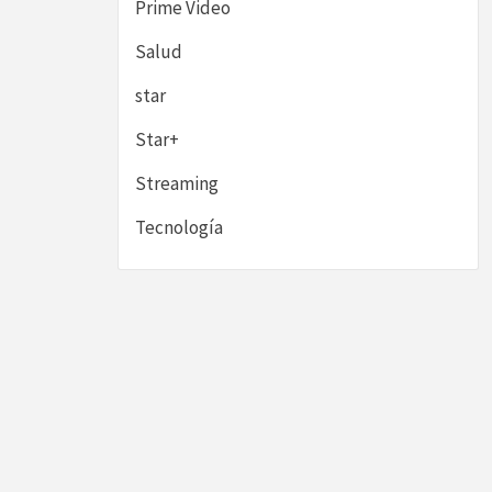
Prime Video
Salud
star
Star+
Streaming
Tecnología