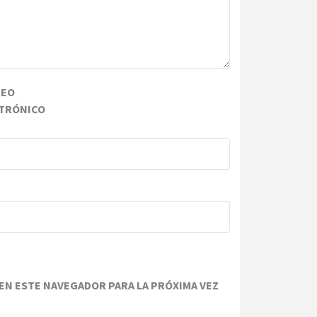
REO
TRÓNICO
EN ESTE NAVEGADOR PARA LA PRÓXIMA VEZ