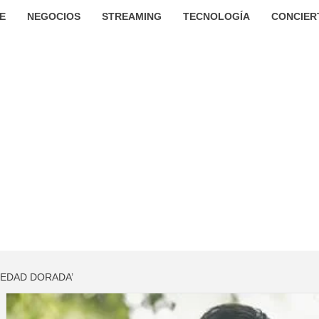
E
NEGOCIOS
STREAMING
TECNOLOGÍA
CONCIER
 EDAD DORADA’