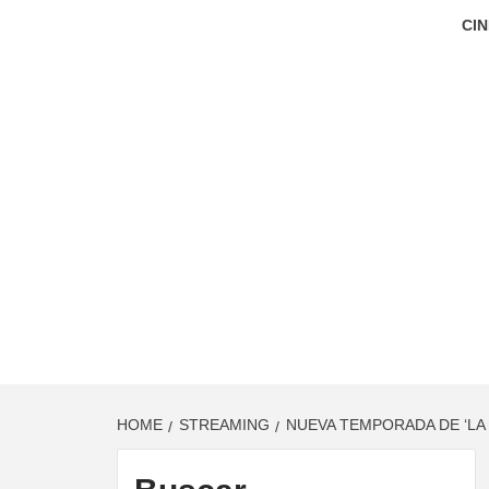
CIN
HOME
STREAMING
NUEVA TEMPORADA DE ‘LA