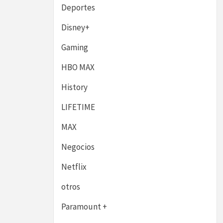
Deportes
Disney+
Gaming
HBO MAX
History
LIFETIME
MAX
Negocios
Netflix
otros
Paramount +