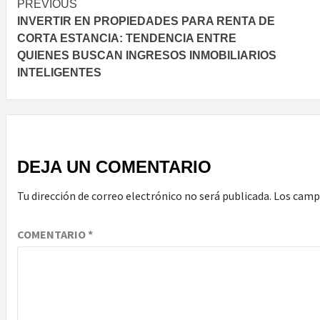
Post
PREVIOUS
INVERTIR EN PROPIEDADES PARA RENTA DE
navigation
CORTA ESTANCIA: TENDENCIA ENTRE
QUIENES BUSCAN INGRESOS INMOBILIARIOS
INTELIGENTES
DEJA UN COMENTARIO
Tu dirección de correo electrónico no será publicada.
Los camp
COMENTARIO
*