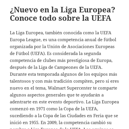
¿Nuevo en la Liga Europea?
Conoce todo sobre la UEFA
La Liga Europea, también conocida como la UEFA
Europa League, es una competencia anual de fútbol
organizada por la Unión de Asociaciones Europeas
de Fútbol (UEFA). Es considerada la segunda
competencia de clubes más prestigiosa de Europa,
después de la Liga de Campeones de la UEFA.
Durante esta temporada algunos de los equipos más
talentosos y con más tradición compiten, pero si eres
nuevo en el tema, Walmart Supercenter te comparte
algunos aspectos generales que te ayudarán a
adentrarte en este evento deportivo. La Liga Europea
comenzó en 1971 como la Copa de la UEFA,
sucediendo a la Copa de las Ciudades en Feria que se
inició en 1955. En 2009, la competencia cambió su