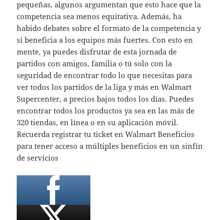
pequeñas, algunos argumentan que esto hace que la
competencia sea menos equitativa. Además, ha
habido debates sobre el formato de la competencia y
si beneficia a los equipos más fuertes. Con esto en
mente, ya puedes disfrutar de esta jornada de
partidos con amigos, familia o tú solo con la
seguridad de encontrar todo lo que necesitas para
ver todos los partidos de la liga y más en Walmart
Supercenter, a precios bajos todos los días. Puedes
encontrar todos los productos ya sea en las más de
320 tiendas, en línea o en su aplicación móvil.
Recuerda registrar tu ticket en Walmart Beneficios
para tener acceso a múltiples beneficios en un sinfín
de servicios