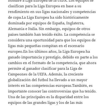
nombre a Liga Europea de la UEFA. Los equipos se
clasifican para la Liga Europea en base a su
rendimiento en sus ligas nacionales y competencias
de copa.La Liga Europea ha sido históricamente
dominada por equipos de España, Inglaterra,
Alemania e Italia. Sin embargo, equipos de otros
países también han tenido éxito. La competencia se
considera una oportunidad para que los equipos de
ligas más pequeñas compitan en el escenario
europeo.En los últimos años, la Liga Europea ha
ganado importancia y prestigio, debido en parte a los
cambios en el formato de la competencia, que ahora
permite al ganador clasificar para la Liga de
Campeones de la UEFA. Además, la creciente
globalización del futbol ha llevado a un mayor
interés en las competencias europeas.También, es
importante conocer las controversias que ha tenido.
Una de las principales es la disparidad entre los
equipos de las grandes ligas y los de las más