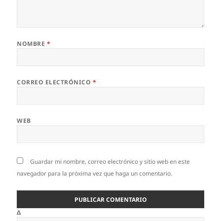
NOMBRE
*
CORREO ELECTRÓNICO
*
WEB
Guardar mi nombre, correo electrónico y sitio web en este
navegador para la próxima vez que haga un comentario.
Δ