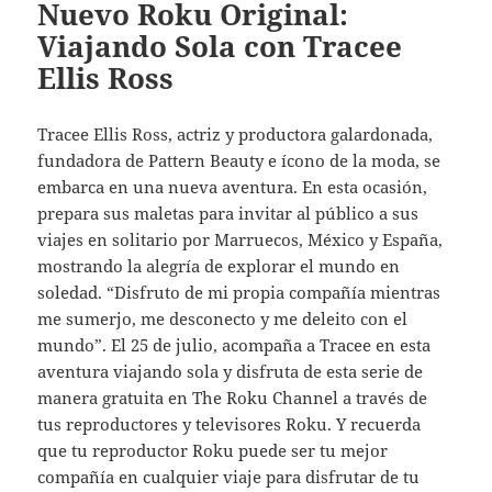
Nuevo Roku Original:
Viajando Sola con Tracee
Ellis Ross
Tracee Ellis Ross, actriz y productora galardonada,
fundadora de Pattern Beauty e ícono de la moda, se
embarca en una nueva aventura. En esta ocasión,
prepara sus maletas para invitar al público a sus
viajes en solitario por Marruecos, México y España,
mostrando la alegría de explorar el mundo en
soledad. “Disfruto de mi propia compañía mientras
me sumerjo, me desconecto y me deleito con el
mundo”. El 25 de julio, acompaña a Tracee en esta
aventura viajando sola y disfruta de esta serie de
manera gratuita en The Roku Channel a través de
tus reproductores y televisores Roku. Y recuerda
que tu reproductor Roku puede ser tu mejor
compañía en cualquier viaje para disfrutar de tu