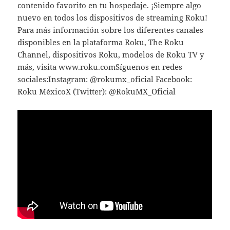
contenido favorito en tu hospedaje. ¡Siempre algo
nuevo en todos los dispositivos de streaming Roku!
Para más información sobre los diferentes canales
disponibles en la plataforma Roku, The Roku
Channel, dispositivos Roku, modelos de Roku TV y
más, visita www.roku.comSíguenos en redes
sociales:Instagram: @rokumx_oficial Facebook:
Roku MéxicoX (Twitter): @RokuMX_Oficial