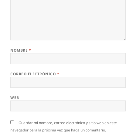
NOMBRE
*
CORREO ELECTRÓNICO
*
WEB
Guardar mi nombre, correo electrónico y sitio web en este
navegador para la próxima vez que haga un comentario.