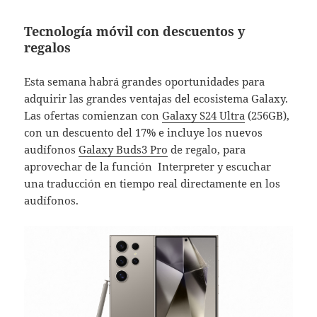
Tecnología móvil con descuentos y
regalos
Esta semana habrá grandes oportunidades para
adquirir las grandes ventajas del ecosistema Galaxy.
Las ofertas comienzan con
Galaxy S24 Ultra
(256GB),
con un descuento del 17% e incluye los nuevos
audífonos
Galaxy Buds3 Pro
de regalo, para
aprovechar de la función Interpreter y escuchar
una traducción en tiempo real directamente en los
audífonos.