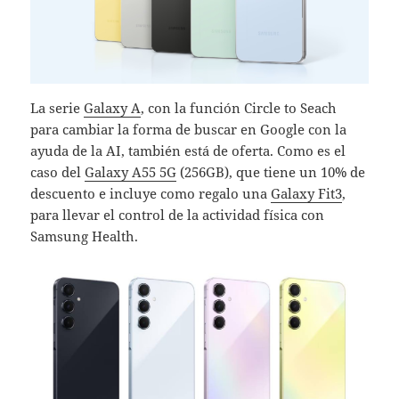
La serie
Galaxy A
, con la función Circle to Seach
para cambiar la forma de buscar en Google con la
ayuda de la AI, también está de oferta. Como es el
caso del
Galaxy A55 5G
(256GB), que tiene un 10% de
descuento e incluye como regalo una
Galaxy Fit3
,
para llevar el control de la actividad física con
Samsung Health.