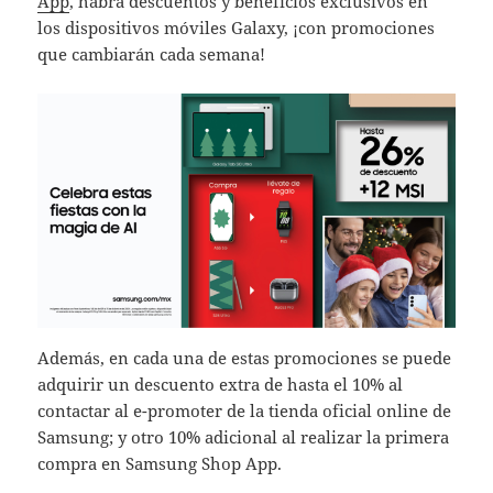
App
, habrá descuentos y beneficios exclusivos en
los dispositivos móviles Galaxy, ¡con promociones
que cambiarán cada semana!
Además, en cada una de estas promociones se puede
adquirir un descuento extra de hasta el 10% al
contactar al e-promoter de la tienda oficial online de
Samsung; y otro 10% adicional al realizar la primera
compra en Samsung Shop App.