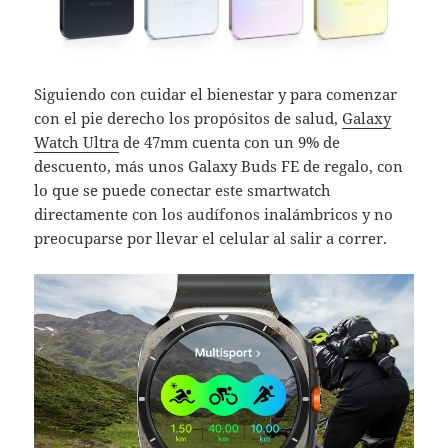
Siguiendo con cuidar el bienestar y para comenzar
con el pie derecho los propósitos de salud,
Galaxy
Watch Ultra
de 47mm cuenta con un 9% de
descuento, más unos Galaxy Buds FE de regalo, con
lo que se puede conectar este smartwatch
directamente con los audífonos inalámbricos y no
preocuparse por llevar el celular al salir a correr.