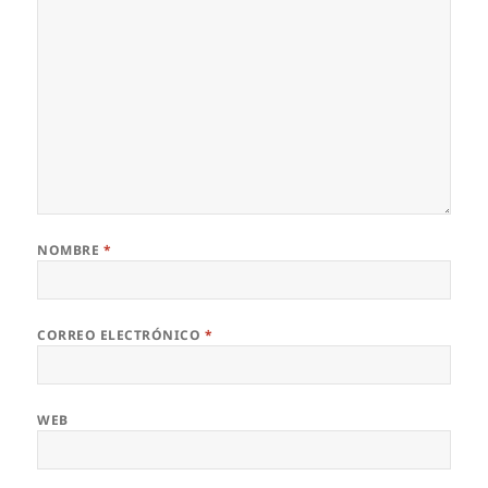
NOMBRE
*
CORREO ELECTRÓNICO
*
WEB