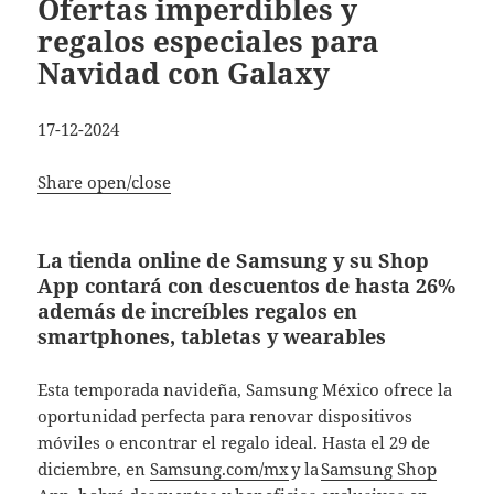
Ofertas imperdibles y
regalos especiales para
Navidad con Galaxy
17-12-2024
Share open/close
La tienda online de Samsung y su Shop
App contará con descuentos de hasta 26%
además de increíbles regalos en
smartphones, tabletas y wearables
Esta temporada navideña, Samsung México ofrece la
oportunidad perfecta para renovar dispositivos
móviles o encontrar el regalo ideal. Hasta el 29 de
diciembre, en
Samsung.com/mx
y la
Samsung Shop