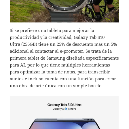
Si se prefiere una tableta para mejorar la
productividad y la creatividad,
Galaxy Tab S10
Ultra
(256GB) tiene un 25% de descuento más un 5%
adicional al contactar al e-promoter. Se trata de la
primera tablet de Samsung diseñada específicamente
para AI, por lo que tiene múltiples herramientas
para optimizar la toma de notas, para transcribir
audios e incluso cuenta con una función para crear
una obra de arte única con un simple boceto.