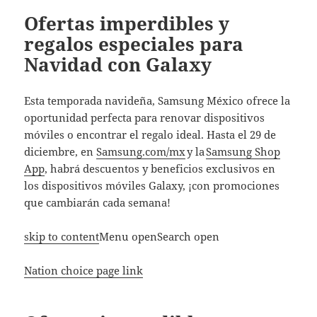
Ofertas imperdibles y
regalos especiales para
Navidad con Galaxy
Esta temporada navideña, Samsung México ofrece la
oportunidad perfecta para renovar dispositivos
móviles o encontrar el regalo ideal. Hasta el 29 de
diciembre, en
Samsung.com/mx
y la
Samsung Shop
App
, habrá descuentos y beneficios exclusivos en
los dispositivos móviles Galaxy, ¡con promociones
que cambiarán cada semana!
skip to content
Menu openSearch open
Nation choice page link