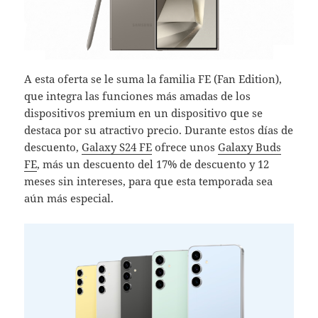
A esta oferta se le suma la familia FE (Fan Edition),
que integra las funciones más amadas de los
dispositivos premium en un dispositivo que se
destaca por su atractivo precio. Durante estos días de
descuento,
Galaxy S24 FE
ofrece unos
Galaxy Buds
FE
, más un descuento del 17% de descuento y 12
meses sin intereses, para que esta temporada sea
aún más especial.