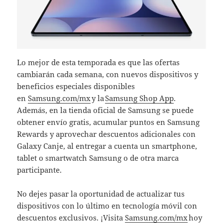
Lo mejor de esta temporada es que las ofertas
cambiarán cada semana, con nuevos dispositivos y
beneficios especiales disponibles
en
Samsung.com/mx
y la
Samsung Shop App
.
Además, en la tienda oficial de Samsung se puede
obtener envío gratis, acumular puntos en Samsung
Rewards y aprovechar descuentos adicionales con
Galaxy Canje, al entregar a cuenta un smartphone,
tablet o smartwatch Samsung o de otra marca
participante.
No dejes pasar la oportunidad de actualizar tus
dispositivos con lo último en tecnología móvil con
descuentos exclusivos. ¡Visita
Samsung.com/mx
hoy