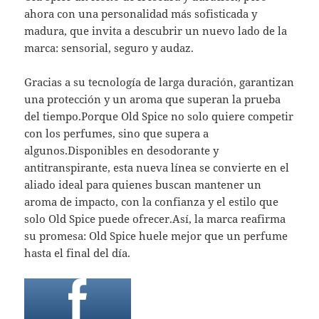
ahora con una personalidad más sofisticada y
madura, que invita a descubrir un nuevo lado de la
marca: sensorial, seguro y audaz.
Gracias a su tecnología de larga duración, garantizan
una protección y un aroma que superan la prueba
del tiempo.Porque Old Spice no solo quiere competir
con los perfumes, sino que supera a
algunos.Disponibles en desodorante y
antitranspirante, esta nueva línea se convierte en el
aliado ideal para quienes buscan mantener un
aroma de impacto, con la confianza y el estilo que
solo Old Spice puede ofrecer.Así, la marca reafirma
su promesa: Old Spice huele mejor que un perfume
hasta el final del día.