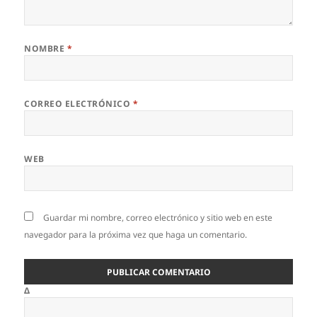
NOMBRE
*
CORREO ELECTRÓNICO
*
WEB
Guardar mi nombre, correo electrónico y sitio web en este
navegador para la próxima vez que haga un comentario.
Δ