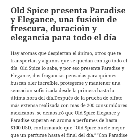
Old Spice presenta Paradise
y Elegance, una fusioìn de
frescura, duracioìn y
elegancia para todo el día
Hay aromas que despiertan el ánimo, otros que te
transportan y algunos que se quedan contigo todo el
día. Old Spice lo sabe, y por eso presenta Paradise y
Elegance, dos fragancias pensadas para quienes
buscan oler increíble, protegerse y mantener una
sensación sofisticada desde la primera hasta la
última hora del día.Después de la prueba de olfato
más extensa realizada con más de 200 consumidores
mexicanos, se demostró que Old Spice Elegance y
Paradise superan en aroma a perfumes de hasta
$100 USD, confirmando que “Old Spice huele mejor
que un perfume hasta el final del día.”“Con Paradise