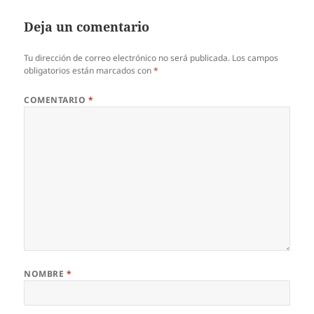
Deja un comentario
Tu dirección de correo electrónico no será publicada.
Los campos
obligatorios están marcados con
*
COMENTARIO
*
NOMBRE
*