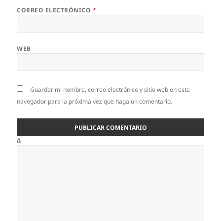
CORREO ELECTRÓNICO
*
WEB
Guardar mi nombre, correo electrónico y sitio web en este
navegador para la próxima vez que haga un comentario.
Δ