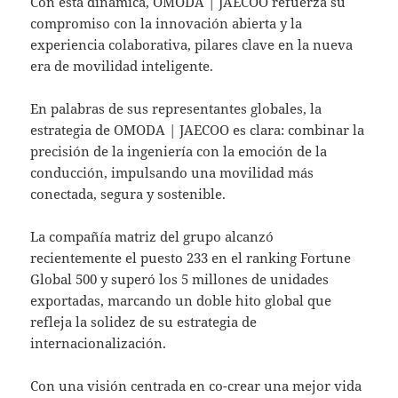
Con esta dinámica, OMODA | JAECOO refuerza su
compromiso con la innovación abierta y la
experiencia colaborativa, pilares clave en la nueva
era de movilidad inteligente.
En palabras de sus representantes globales, la
estrategia de OMODA | JAECOO es clara: combinar la
precisión de la ingeniería con la emoción de la
conducción, impulsando una movilidad más
conectada, segura y sostenible.
La compañía matriz del grupo alcanzó
recientemente el puesto 233 en el ranking Fortune
Global 500 y superó los 5 millones de unidades
exportadas, marcando un doble hito global que
refleja la solidez de su estrategia de
internacionalización.
Con una visión centrada en co-crear una mejor vida