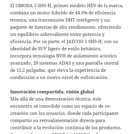
El OMODA 5 SHS-H, primer modelo HEV de la marca,
combina un motor híbrido de 44.5% de eficiencia
térmica, una transmisión DHT inteligente y un
paquete de baterías de alto rendimiento, ofreciendo
un equilibrio sobresaliente entre potencia y
eficiencia. Por su parte, el JAECOO 5 SHS-H, con su
identidad de SUV ligero de estilo británico,
incorpora tecnología NVH de aislamiento acústico
avanzado, 20 sistemas ADAS y una pantalla central
de 13.2 pulgadas, que eleva la experiencia de
conducción a un nuevo nivel de sofisticación.
Innovación compartida, visión global
Más allá de una demostración técnica, este
encuentro se consolidó como un espacio de co-
creación con los usuarios, donde cada participante
compartió su retroalimentación directa para
contribuir a la evolución continua de los productos.