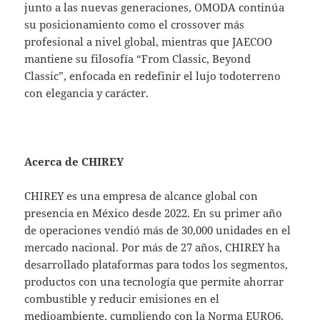
junto a las nuevas generaciones, OMODA continúa
su posicionamiento como el crossover más
profesional a nivel global, mientras que JAECOO
mantiene su filosofía “From Classic, Beyond
Classic”, enfocada en redefinir el lujo todoterreno
con elegancia y carácter.
Acerca de CHIREY
CHIREY es una empresa de alcance global con
presencia en México desde 2022. En su primer año
de operaciones vendió más de 30,000 unidades en el
mercado nacional. Por más de 27 años, CHIREY ha
desarrollado plataformas para todos los segmentos,
productos con una tecnología que permite ahorrar
combustible y reducir emisiones en el
medioambiente, cumpliendo con la Norma EURO6,