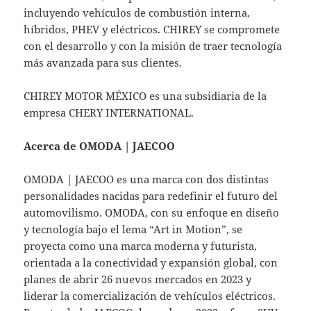
incluyendo vehículos de combustión interna,
híbridos, PHEV y eléctricos. CHIREY se compromete
con el desarrollo y con la misión de traer tecnología
más avanzada para sus clientes.
CHIREY MOTOR MÉXICO es una subsidiaria de la
empresa CHERY INTERNATIONAL.
Acerca de OMODA | JAECOO
OMODA | JAECOO es una marca con dos distintas
personalidades nacidas para redefinir el futuro del
automovilismo. OMODA, con su enfoque en diseño
y tecnología bajo el lema “Art in Motion”, se
proyecta como una marca moderna y futurista,
orientada a la conectividad y expansión global, con
planes de abrir 26 nuevos mercados en 2023 y
liderar la comercialización de vehículos eléctricos.