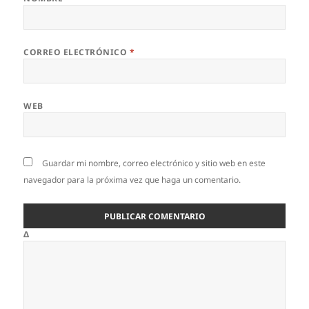
CORREO ELECTRÓNICO
*
WEB
Guardar mi nombre, correo electrónico y sitio web en este
navegador para la próxima vez que haga un comentario.
Δ