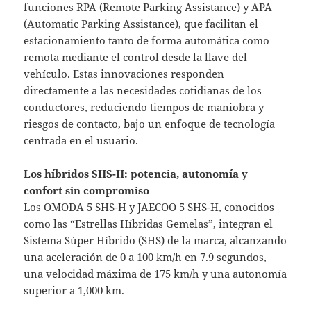
funciones RPA (Remote Parking Assistance) y APA
(Automatic Parking Assistance), que facilitan el
estacionamiento tanto de forma automática como
remota mediante el control desde la llave del
vehículo. Estas innovaciones responden
directamente a las necesidades cotidianas de los
conductores, reduciendo tiempos de maniobra y
riesgos de contacto, bajo un enfoque de tecnología
centrada en el usuario.
Los híbridos SHS-H: potencia, autonomía y
confort sin compromiso
Los OMODA 5 SHS-H y JAECOO 5 SHS-H, conocidos
como las “Estrellas Híbridas Gemelas”, integran el
Sistema Súper Híbrido (SHS) de la marca, alcanzando
una aceleración de 0 a 100 km/h en 7.9 segundos,
una velocidad máxima de 175 km/h y una autonomía
superior a 1,000 km.