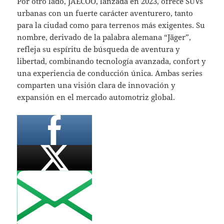
Por otro lado, JAECOO, lanzada en 2023, ofrece SUVs
urbanas con un fuerte carácter aventurero, tanto
para la ciudad como para terrenos más exigentes. Su
nombre, derivado de la palabra alemana “Jäger”,
refleja su espíritu de búsqueda de aventura y
libertad, combinando tecnología avanzada, confort y
una experiencia de conducción única. Ambas series
comparten una visión clara de innovación y
expansión en el mercado automotriz global.