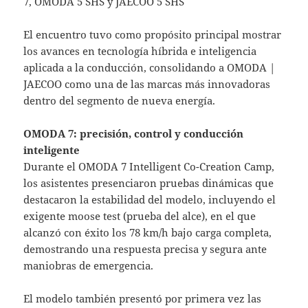
7, OMODA 5 SHS y JAECOO 5 SHS
El encuentro tuvo como propósito principal mostrar
los avances en tecnología híbrida e inteligencia
aplicada a la conducción, consolidando a OMODA |
JAECOO como una de las marcas más innovadoras
dentro del segmento de nueva energía.
OMODA 7: precisión, control y conducción
inteligente
Durante el OMODA 7 Intelligent Co-Creation Camp,
los asistentes presenciaron pruebas dinámicas que
destacaron la estabilidad del modelo, incluyendo el
exigente moose test (prueba del alce), en el que
alcanzó con éxito los 78 km/h bajo carga completa,
demostrando una respuesta precisa y segura ante
maniobras de emergencia.
El modelo también presentó por primera vez las