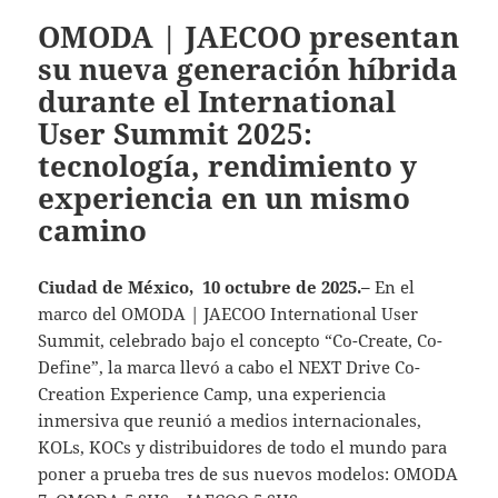
OMODA | JAECOO presentan
su nueva generación híbrida
durante el International
User Summit 2025:
tecnología, rendimiento y
experiencia en un mismo
camino
Ciudad de México, 10 octubre de 2025.–
En el
marco del OMODA | JAECOO International User
Summit, celebrado bajo el concepto “Co-Create, Co-
Define”, la marca llevó a cabo el NEXT Drive Co-
Creation Experience Camp, una experiencia
inmersiva que reunió a medios internacionales,
KOLs, KOCs y distribuidores de todo el mundo para
poner a prueba tres de sus nuevos modelos: OMODA