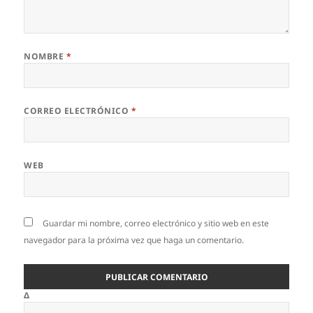
NOMBRE
*
CORREO ELECTRÓNICO
*
WEB
Guardar mi nombre, correo electrónico y sitio web en este
navegador para la próxima vez que haga un comentario.
Δ