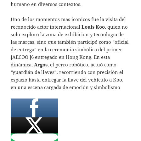
humano en diversos contextos.
Uno de los momentos más icónicos fue la visita del
reconocido actor internacional
Louis Koo
, quien no
solo exploró la zona de exhibición y tecnología de
las marcas, sino que también participó como “oficial
de entrega” en la ceremonia simbólica del primer
JAECOO J6 entregado en Hong Kong. En esta
dinámica,
Argos
, el perro robótico, actuó como
“guardián de llaves”, recorriendo con precisión el
espacio hasta entregar la llave del vehículo a Koo,
en una escena cargada de emoción y simbolismo