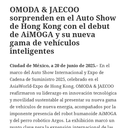
OMODA & JAECOO
sorprenden en el Auto Show
de Hong Kong con el debut
de AiMOGA y su nueva
gama de vehículos
inteligentes
Ciudad de México, a 20 de junio de 2025.–
En el
marco del Auto Show Internacional y Expo de
Cadena de Suministro 2025, celebrado en el
AsiaWorld-Expo de Hong Kong, OMODA & JAECOO
reafirmaron su liderazgo en innovación tecnológica
y movilidad sustentable al presentar su nueva gama
de vehículos de nueva energía, acompañados por la
imponente presencia del robot humanoide AiMOGA
y del perro robótico Argos. La exhibición marcó un
punto clave para la expansión internacional de las