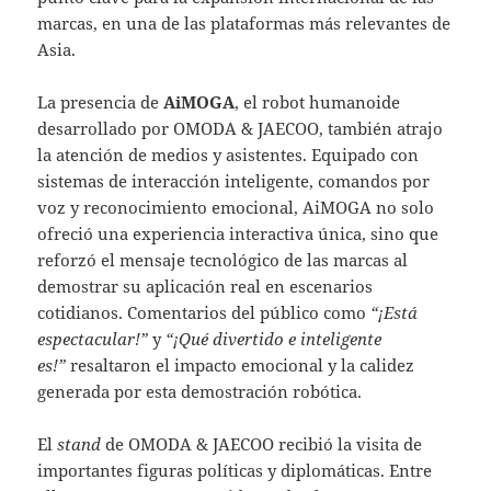
marcas, en una de las plataformas más relevantes de
Asia.
La presencia de
AiMOGA
, el robot humanoide
desarrollado por OMODA & JAECOO, también atrajo
la atención de medios y asistentes. Equipado con
sistemas de interacción inteligente, comandos por
voz y reconocimiento emocional, AiMOGA no solo
ofreció una experiencia interactiva única, sino que
reforzó el mensaje tecnológico de las marcas al
demostrar su aplicación real en escenarios
cotidianos. Comentarios del público como
“¡Está
espectacular!”
y
“¡Qué divertido e inteligente
es!”
resaltaron el impacto emocional y la calidez
generada por esta demostración robótica.
El
stand
de OMODA & JAECOO recibió la visita de
importantes figuras políticas y diplomáticas. Entre