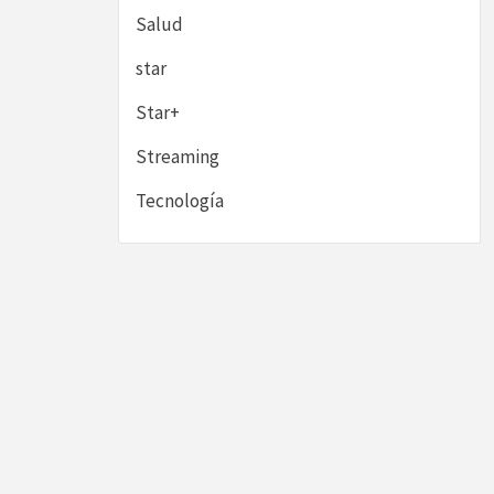
Salud
star
Star+
Streaming
Tecnología