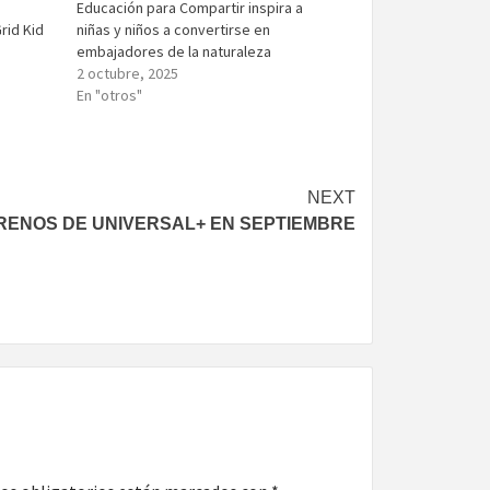
a
Educación para Compartir inspira a
rid Kid
niñas y niños a convertirse en
embajadores de la naturaleza
2 octubre, 2025
En "otros"
NEXT
RENOS DE UNIVERSAL+ EN SEPTIEMBRE