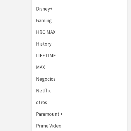
Disney+
Gaming
HBO MAX
History
LIFETIME
MAX
Negocios
Netflix
otros
Paramount +
Prime Video