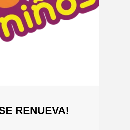
¡SE RENUEVA!