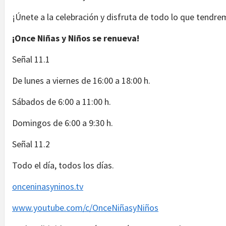
¡Únete a la celebración y disfruta de todo lo que tendre
¡Once Niñas y Niños se renueva!
Señal 11.1
De lunes a viernes de 16:00 a 18:00 h.
Sábados de 6:00 a 11:00 h.
Domingos de 6:00 a 9:30 h.
Señal 11.2
Todo el día, todos los días.
onceninasyninos.tv
www.youtube.com/c/OnceNiñasyNiños