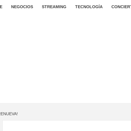
E
NEGOCIOS
STREAMING
TECNOLOGÍA
CONCIER
RENUEVA!