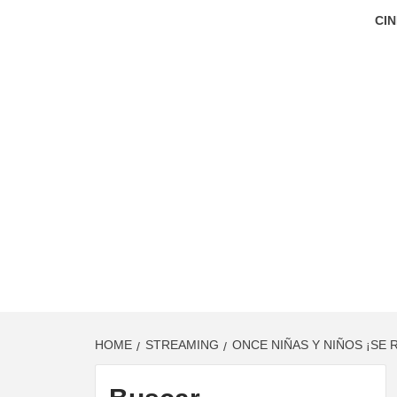
CIN
HOME
STREAMING
ONCE NIÑAS Y NIÑOS ¡SE 