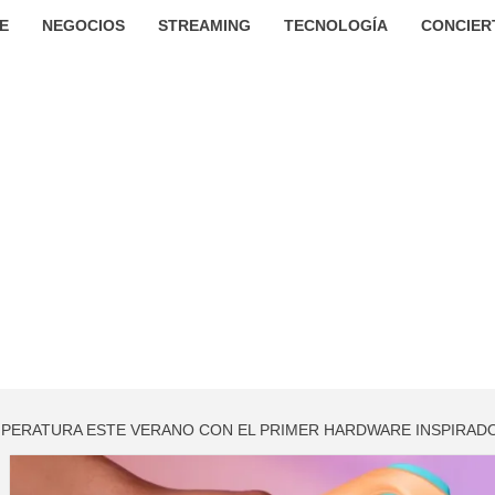
E
NEGOCIOS
STREAMING
TECNOLOGÍA
CONCIER
EMPERATURA ESTE VERANO CON EL PRIMER HARDWARE INSPIRADO