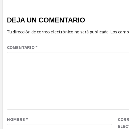
DEJA UN COMENTARIO
Tu dirección de correo electrónico no será publicada.
Los camp
COMENTARIO
*
NOMBRE
*
COR
ELEC