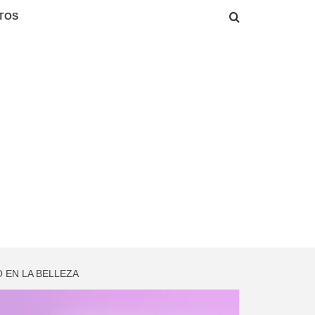
TOS
 EN LA BELLEZA