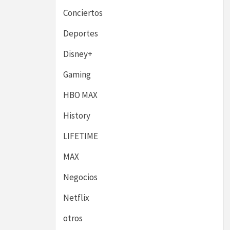
Conciertos
Deportes
Disney+
Gaming
HBO MAX
History
LIFETIME
MAX
Negocios
Netflix
otros