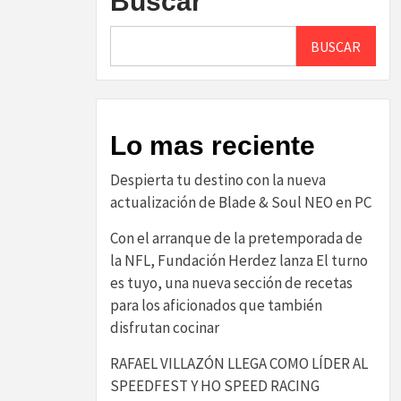
Buscar
BUSCAR
Lo mas reciente
Despierta tu destino con la nueva
actualización de Blade & Soul NEO en PC
Con el arranque de la pretemporada de
la NFL, Fundación Herdez lanza El turno
es tuyo, una nueva sección de recetas
para los aficionados que también
disfrutan cocinar
RAFAEL VILLAZÓN LLEGA COMO LÍDER AL
SPEEDFEST Y HO SPEED RACING