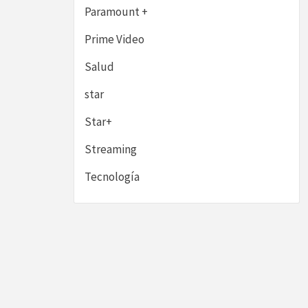
Paramount +
Prime Video
Salud
star
Star+
Streaming
Tecnología