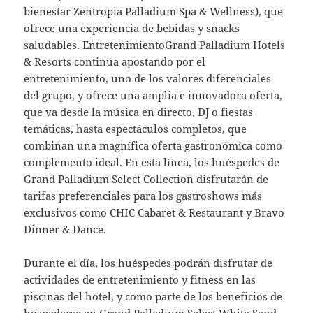
bienestar Zentropia Palladium Spa & Wellness), que
ofrece una experiencia de bebidas y snacks
saludables. EntretenimientoGrand Palladium Hotels
& Resorts continúa apostando por el
entretenimiento, uno de los valores diferenciales
del grupo, y ofrece una amplia e innovadora oferta,
que va desde la música en directo, DJ o fiestas
temáticas, hasta espectáculos completos, que
combinan una magnífica oferta gastronómica como
complemento ideal. En esta línea, los huéspedes de
Grand Palladium Select Collection disfrutarán de
tarifas preferenciales para los gastroshows más
exclusivos como CHIC Cabaret & Restaurant y Bravo
Dinner & Dance.
Durante el día, los huéspedes podrán disfrutar de
actividades de entretenimiento y fitness en las
piscinas del hotel, y como parte de los beneficios de
hospedarse en Grand Palladium Select White Sand,