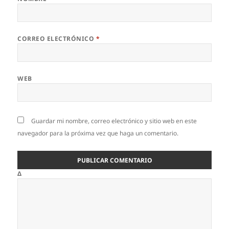
CORREO ELECTRÓNICO
*
WEB
Guardar mi nombre, correo electrónico y sitio web en este
navegador para la próxima vez que haga un comentario.
Δ