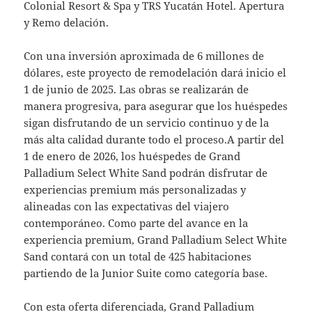
Colonial Resort & Spa y TRS Yucatán Hotel. Apertura
y Remo delación.
Con una inversión aproximada de 6 millones de
dólares, este proyecto de remodelación dará inicio el
1 de junio de 2025. Las obras se realizarán de
manera progresiva, para asegurar que los huéspedes
sigan disfrutando de un servicio continuo y de la
más alta calidad durante todo el proceso.A partir del
1 de enero de 2026, los huéspedes de Grand
Palladium Select White Sand podrán disfrutar de
experiencias premium más personalizadas y
alineadas con las expectativas del viajero
contemporáneo. Como parte del avance en la
experiencia premium, Grand Palladium Select White
Sand contará con un total de 425 habitaciones
partiendo de la Junior Suite como categoría base.
Con esta oferta diferenciada, Grand Palladium