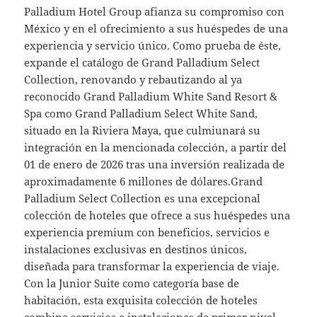
Palladium Hotel Group afianza su compromiso con
México y en el ofrecimiento a sus huéspedes de una
experiencia y servicio único. Como prueba de éste,
expande el catálogo de Grand Palladium Select
Collection, renovando y rebautizando al ya
reconocido Grand Palladium White Sand Resort &
Spa como Grand Palladium Select White Sand,
situado en la Riviera Maya, que culmiunará su
integración en la mencionada colección, a partir del
01 de enero de 2026 tras una inversión realizada de
aproximadamente 6 millones de dólares.Grand
Palladium Select Collection es una excepcional
colección de hoteles que ofrece a sus huéspedes una
experiencia premium con beneficios, servicios e
instalaciones exclusivas en destinos únicos,
diseñada para transformar la experiencia de viaje.
Con la Junior Suite como categoría base de
habitación, esta exquisita colección de hoteles
combina servicios e instalaciones de primer nivel