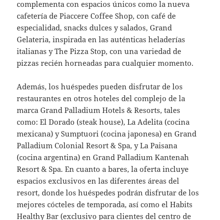
complementa con espacios únicos como la nueva
cafetería de Piaccere Coffee Shop, con café de
especialidad, snacks dulces y salados, Grand
Gelateria, inspirada en las auténticas heladerías
italianas y The Pizza Stop, con una variedad de
pizzas recién horneadas para cualquier momento.
Además, los huéspedes pueden disfrutar de los
restaurantes en otros hoteles del complejo de la
marca Grand Palladium Hotels & Resorts, tales
como: El Dorado (steak house), La Adelita (cocina
mexicana) y Sumptuori (cocina japonesa) en Grand
Palladium Colonial Resort & Spa, y La Paisana
(cocina argentina) en Grand Palladium Kantenah
Resort & Spa. En cuanto a bares, la oferta incluye
espacios exclusivos en las diferentes áreas del
resort, donde los huéspedes podrán disfrutar de los
mejores cócteles de temporada, así como el Habits
Healthy Bar (exclusivo para clientes del centro de