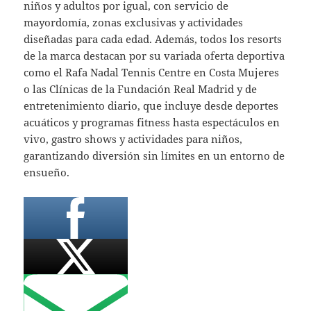
niños y adultos por igual, con servicio de
mayordomía, zonas exclusivas y actividades
diseñadas para cada edad. Además, todos los resorts
de la marca destacan por su variada oferta deportiva
como el Rafa Nadal Tennis Centre en Costa Mujeres
o las Clínicas de la Fundación Real Madrid y de
entretenimiento diario, que incluye desde deportes
acuáticos y programas fitness hasta espectáculos en
vivo, gastro shows y actividades para niños,
garantizando diversión sin límites en un entorno de
ensueño.