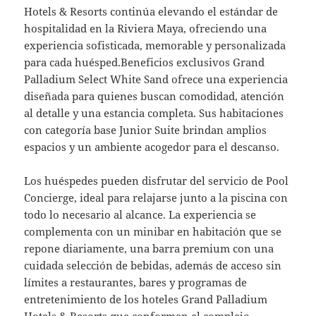
Hotels & Resorts continúa elevando el estándar de
hospitalidad en la Riviera Maya, ofreciendo una
experiencia sofisticada, memorable y personalizada
para cada huésped.Beneficios exclusivos Grand
Palladium Select White Sand ofrece una experiencia
diseñada para quienes buscan comodidad, atención
al detalle y una estancia completa. Sus habitaciones
con categoría base Junior Suite brindan amplios
espacios y un ambiente acogedor para el descanso.
Los huéspedes pueden disfrutar del servicio de Pool
Concierge, ideal para relajarse junto a la piscina con
todo lo necesario al alcance. La experiencia se
complementa con un minibar en habitación que se
repone diariamente, una barra premium con una
cuidada selección de bebidas, además de acceso sin
límites a restaurantes, bares y programas de
entretenimiento de los hoteles Grand Palladium
Hotels & Resorts que conforman el complejo.