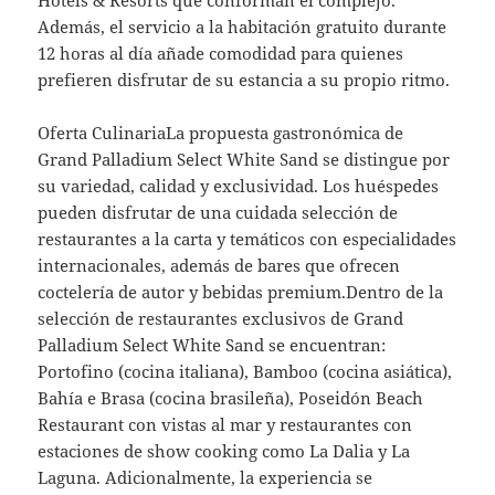
Además, el servicio a la habitación gratuito durante
12 horas al día añade comodidad para quienes
prefieren disfrutar de su estancia a su propio ritmo.
Oferta CulinariaLa propuesta gastronómica de
Grand Palladium Select White Sand se distingue por
su variedad, calidad y exclusividad. Los huéspedes
pueden disfrutar de una cuidada selección de
restaurantes a la carta y temáticos con especialidades
internacionales, además de bares que ofrecen
coctelería de autor y bebidas premium.Dentro de la
selección de restaurantes exclusivos de Grand
Palladium Select White Sand se encuentran:
Portofino (cocina italiana), Bamboo (cocina asiática),
Bahía e Brasa (cocina brasileña), Poseidón Beach
Restaurant con vistas al mar y restaurantes con
estaciones de show cooking como La Dalia y La
Laguna. Adicionalmente, la experiencia se