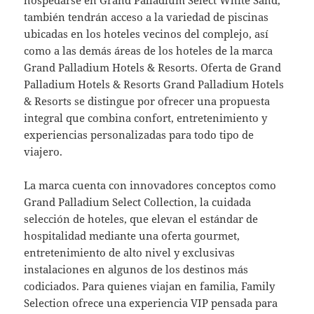
también tendrán acceso a la variedad de piscinas
ubicadas en los hoteles vecinos del complejo, así
como a las demás áreas de los hoteles de la marca
Grand Palladium Hotels & Resorts. Oferta de Grand
Palladium Hotels & Resorts Grand Palladium Hotels
& Resorts se distingue por ofrecer una propuesta
integral que combina confort, entretenimiento y
experiencias personalizadas para todo tipo de
viajero.
La marca cuenta con innovadores conceptos como
Grand Palladium Select Collection, la cuidada
selección de hoteles, que elevan el estándar de
hospitalidad mediante una oferta gourmet,
entretenimiento de alto nivel y exclusivas
instalaciones en algunos de los destinos más
codiciados. Para quienes viajan en familia, Family
Selection ofrece una experiencia VIP pensada para