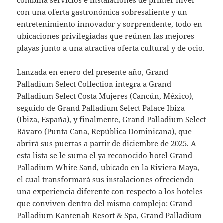
con una oferta gastronómica sobresaliente y un
entretenimiento innovador y sorprendente, todo en
ubicaciones privilegiadas que reúnen las mejores
playas junto a una atractiva oferta cultural y de ocio.
Lanzada en enero del presente año, Grand
Palladium Select Collection integra a Grand
Palladium Select Costa Mujeres (Cancún, México),
seguido de Grand Palladium Select Palace Ibiza
(Ibiza, España), y finalmente, Grand Palladium Select
Bávaro (Punta Cana, República Dominicana), que
abrirá sus puertas a partir de diciembre de 2025. A
esta lista se le suma el ya reconocido hotel Grand
Palladium White Sand, ubicado en la Riviera Maya,
el cual transformará sus instalaciones ofreciendo
una experiencia diferente con respecto a los hoteles
que conviven dentro del mismo complejo: Grand
Palladium Kantenah Resort & Spa, Grand Palladium