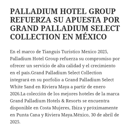
PALLADIUM HOTEL GROUP
REFUERZA SU APUESTA POR
GRAND PALLADIUM SELECT
COLLECTION EN MÉXICO
En el marco de Tianguis Turistico Mexico 2025,
Palladium Hotel Group refuerza su compromiso por
ofrecer un servicio de alta calidad y el crecimiento
en el país.Grand Palladium Select Collection
integrará en su porfolio a Grand Palladium Select
White Sand en Riviera Maya a partir de enero
2026.La colección de los mejores hoteles de la marca
Grand Palladium Hotels & Resorts se encuentra
disponible en Costa Mujeres, Ibiza y próximamente
en Punta Cana y Riviera Maya.México, 30 de abril de
2025.