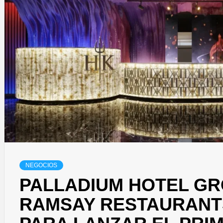
NEGOCIOS
PALLADIUM HOTEL G
RAMSAY RESTAURANT