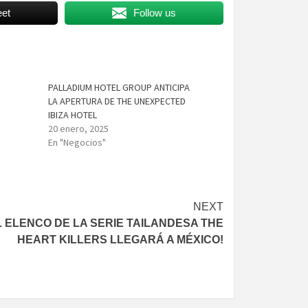
et
Follow us
PALLADIUM HOTEL GROUP ANTICIPA
LA APERTURA DE THE UNEXPECTED
IBIZA HOTEL
20 enero, 2025
En "Negocios"
NEXT
L ELENCO DE LA SERIE TAILANDESA THE
HEART KILLERS LLEGARÁ A MÉXICO!