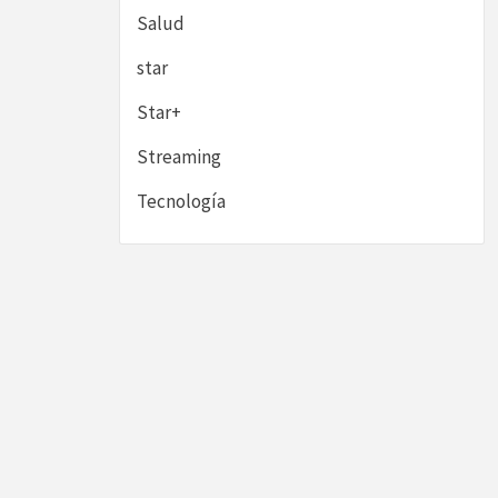
Salud
star
Star+
Streaming
Tecnología