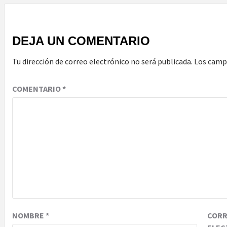
DEJA UN COMENTARIO
Tu dirección de correo electrónico no será publicada.
Los camp
COMENTARIO
*
NOMBRE
*
COR