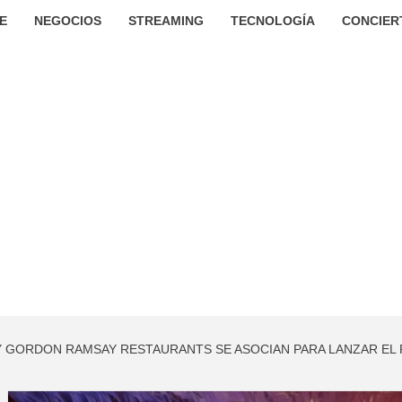
E
NEGOCIOS
STREAMING
TECNOLOGÍA
CONCIER
 GORDON RAMSAY RESTAURANTS SE ASOCIAN PARA LANZAR EL P