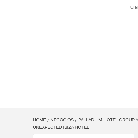
CIN
HOME
NEGOCIOS
PALLADIUM HOTEL GROUP Y
UNEXPECTED IBIZA HOTEL