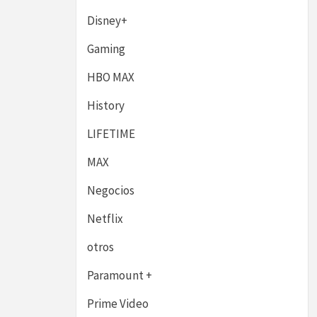
Disney+
Gaming
HBO MAX
History
LIFETIME
MAX
Negocios
Netflix
otros
Paramount +
Prime Video