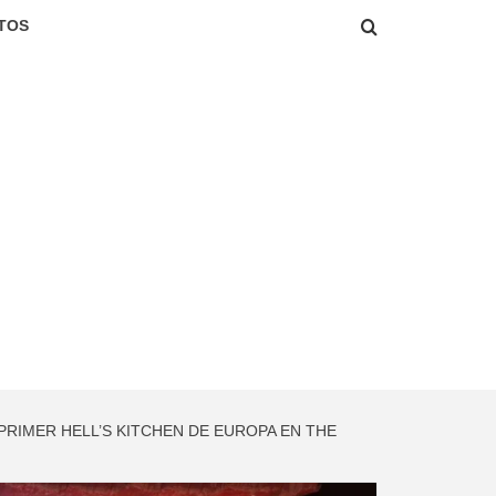
TOS
RIMER HELL’S KITCHEN DE EUROPA EN THE