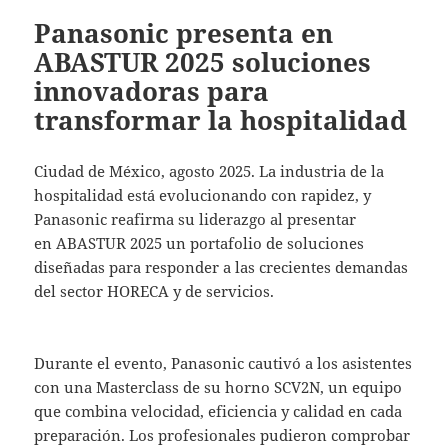
Panasonic presenta en
ABASTUR 2025 soluciones
innovadoras para
transformar la hospitalidad
Ciudad de México, agosto 2025. La industria de la
hospitalidad está evolucionando con rapidez, y
Panasonic reafirma su liderazgo al presentar
en ABASTUR 2025 un portafolio de soluciones
diseñadas para responder a las crecientes demandas
del sector HORECA y de servicios.
Durante el evento, Panasonic cautivó a los asistentes
con una Masterclass de su horno SCV2N, un equipo
que combina velocidad, eficiencia y calidad en cada
preparación. Los profesionales pudieron comprobar