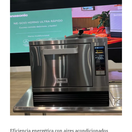
Eficiencia energética con aires acondicionados