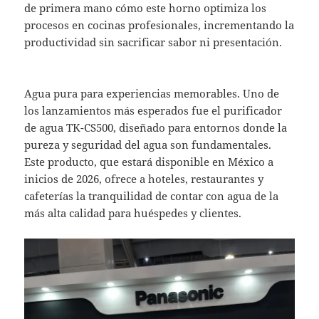
de primera mano cómo este horno optimiza los
procesos en cocinas profesionales, incrementando la
productividad sin sacrificar sabor ni presentación.
Agua pura para experiencias memorables. Uno de
los lanzamientos más esperados fue el purificador
de agua TK-CS500, diseñado para entornos donde la
pureza y seguridad del agua son fundamentales.
Este producto, que estará disponible en México a
inicios de 2026, ofrece a hoteles, restaurantes y
cafeterías la tranquilidad de contar con agua de la
más alta calidad para huéspedes y clientes.