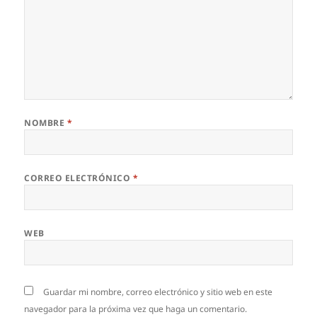
NOMBRE
*
CORREO ELECTRÓNICO
*
WEB
Guardar mi nombre, correo electrónico y sitio web en este
navegador para la próxima vez que haga un comentario.