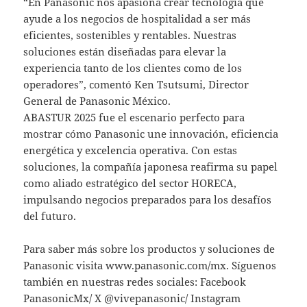
“En Panasonic nos apasiona crear tecnología que
ayude a los negocios de hospitalidad a ser más
eficientes, sostenibles y rentables. Nuestras
soluciones están diseñadas para elevar la
experiencia tanto de los clientes como de los
operadores”, comentó Ken Tsutsumi, Director
General de Panasonic México.
ABASTUR 2025 fue el escenario perfecto para
mostrar cómo Panasonic une innovación, eficiencia
energética y excelencia operativa. Con estas
soluciones, la compañía japonesa reafirma su papel
como aliado estratégico del sector HORECA,
impulsando negocios preparados para los desafíos
del futuro.
Para saber más sobre los productos y soluciones de
Panasonic visita www.panasonic.com/mx. Síguenos
también en nuestras redes sociales: Facebook
PanasonicMx/ X @vivepanasonic/ Instagram