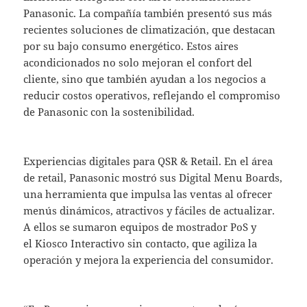
Panasonic. La compañía también presentó sus más
recientes soluciones de climatización, que destacan
por su bajo consumo energético. Estos aires
acondicionados no solo mejoran el confort del
cliente, sino que también ayudan a los negocios a
reducir costos operativos, reflejando el compromiso
de Panasonic con la sostenibilidad.
Experiencias digitales para QSR & Retail. En el área
de retail, Panasonic mostró sus Digital Menu Boards,
una herramienta que impulsa las ventas al ofrecer
menús dinámicos, atractivos y fáciles de actualizar.
A ellos se sumaron equipos de mostrador PoS y
el Kiosco Interactivo sin contacto, que agiliza la
operación y mejora la experiencia del consumidor.