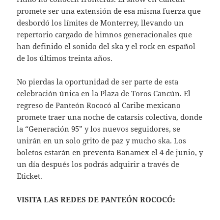
promete ser una extensión de esa misma fuerza que
desbordó los límites de Monterrey, llevando un
repertorio cargado de himnos generacionales que
han definido el sonido del ska y el rock en español
de los últimos treinta años.
No pierdas la oportunidad de ser parte de esta
celebración única en la Plaza de Toros Cancún. El
regreso de Panteón Rococó al Caribe mexicano
promete traer una noche de catarsis colectiva, donde
la “Generación 95” y los nuevos seguidores, se
unirán en un solo grito de paz y mucho ska. Los
boletos estarán en preventa Banamex el 4 de junio, y
un día después los podrás adquirir a través de
Eticket.
VISITA LAS REDES DE PANTEÓN ROCOCÓ: