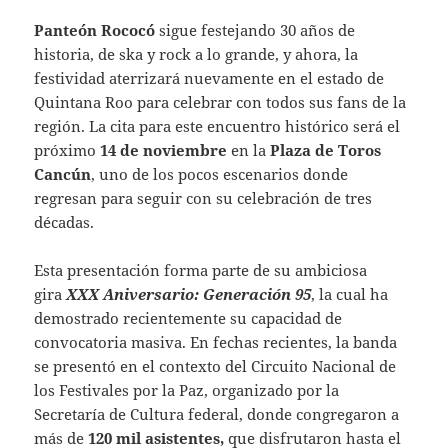
Panteón Rococó
sigue festejando 30 años de
historia, de ska y rock a lo grande, y ahora, la
festividad aterrizará nuevamente en el estado de
Quintana Roo para celebrar con todos sus fans de la
región. La cita para este encuentro histórico será el
próximo
14 de noviembre
en la
Plaza de Toros
Cancún
, uno de los pocos escenarios donde
regresan para seguir con su celebración de tres
décadas.
Esta presentación forma parte de su ambiciosa
gira
XXX Aniversario: Generación 95
, la cual ha
demostrado recientemente su capacidad de
convocatoria masiva. En fechas recientes, la banda
se presentó en el contexto del Circuito Nacional de
los Festivales por la Paz, organizado por la
Secretaría de Cultura federal, donde congregaron a
más de
120 mil asistentes,
que disfrutaron hasta el