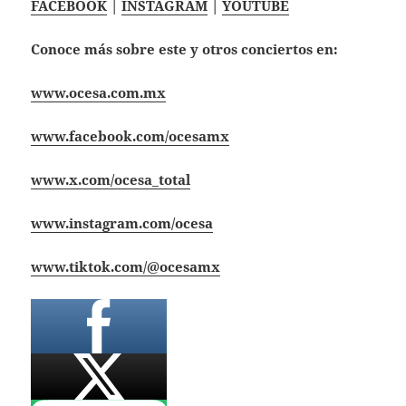
FACEBOOK
|
INSTAGRAM
|
YOUTUBE
Conoce más sobre este y otros conciertos en:
www.ocesa.com.mx
www.facebook.com/ocesamx
www.x.com/ocesa_total
www.instagram.com/ocesa
www.tiktok.com/@ocesamx