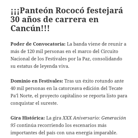
¡¡¡Panteón Rococó festejará
30 años de carrera en
Cancún!!!
Poder de Convocatoria:
La banda viene de reunir a
más de 120 mil personas en el marco del Circuito
Nacional de los Festivales por la Paz, consolidando
su estatus de leyenda viva.
Dominio en Festivales:
Tras un éxito rotundo ante
40 mil personas en la catorceava edición del Tecate
Pa’l Norte, el proyecto capitalino se reporta listo para
conquistar el sureste.
Gira Histórica:
La gira
XXX Aniversario: Generación
95
continúa recorriendo los escenarios más
importantes del país con una energía imparable.