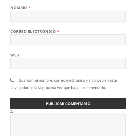
NOMBRE
*
CORREO ELECTRÓNICO
*
WEB
Guardar mi nombre, correo electrónico y sitio web en este
navegador para la próxima vez que haga un comentario.
Δ