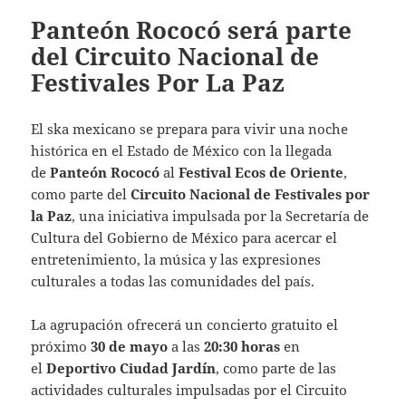
Panteón Rococó será parte
del Circuito Nacional de
Festivales Por La Paz
El ska mexicano se prepara para vivir una noche
histórica en el Estado de México con la llegada
de
Panteón Rococó
al
Festival Ecos de Oriente
,
como parte del
Circuito Nacional de Festivales por
la Paz
, una iniciativa impulsada por la Secretaría de
Cultura del Gobierno de México para acercar el
entretenimiento, la música y las expresiones
culturales a todas las comunidades del país.
La agrupación ofrecerá un concierto gratuito el
próximo
30 de mayo
a las
20:30 horas
en
el
Deportivo Ciudad Jardín
, como parte de las
actividades culturales impulsadas por el Circuito