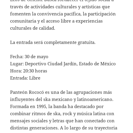
través de actividades culturales y artísticas que
fomenten la convivencia pacífica, la participación
comunitaria y el acceso libre a experiencias
culturales de calidad.
La entrada será completamente gratuita.
Fecha: 30 de mayo
Lugar: Deportivo Ciudad Jardín, Estado de México
Hora: 20:30 horas
Entrada: Libre
Panteón Rococó es una de las agrupaciones más
influyentes del ska mexicano y latinoamericano.
Formada en 1995, la banda ha destacado por
combinar ritmos de ska, rock y música latina con
mensajes sociales y letras que han conectado con
distintas generaciones. A lo largo de su trayectoria