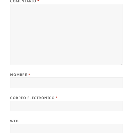
COMENTARIO
*
NOMBRE
*
CORREO ELECTRÓNICO
*
WEB