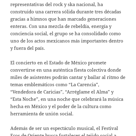
representativas del rock y ska nacional, ha
construido una carrera sólida durante tres décadas
gracias a himnos que han marcado generaciones
enteras. Con una mezcla de rebeldía, energía y
conciencia social, el grupo se ha consolidado como
uno de los actos mexicanos más importantes dentro
y fuera del país.
El concierto en el Estado de México promete
convertirse en una auténtica fiesta colectiva donde
miles de asistentes podrán cantar y bailar al ritmo de
temas emblemáticos como “La Carencia”,
“Vendedora de Caricias”, “Arréglame el Alma” y
“Esta Noche”, en una noche que celebrará la música
hecha en México y el poder de la cultura como
herramienta de unión social.
Además de ser un espectáculo musical, el Festival
Ecos de Oriente busca fortalecer el tejido social a