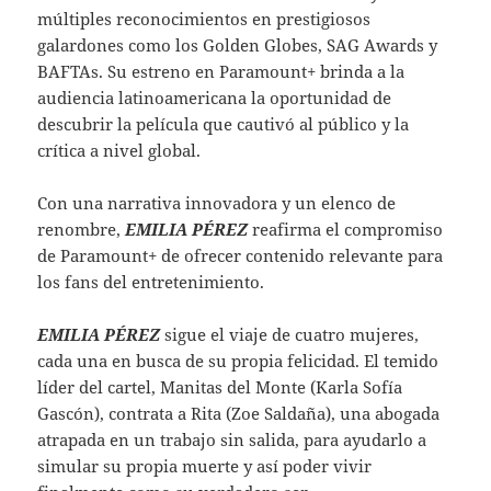
múltiples reconocimientos en prestigiosos
galardones como los Golden Globes, SAG Awards y
BAFTAs. Su estreno en Paramount+ brinda a la
audiencia latinoamericana la oportunidad de
descubrir la película que cautivó al público y la
crítica a nivel global.
Con una narrativa innovadora y un elenco de
renombre,
EMILIA PÉREZ
reafirma el compromiso
de Paramount+ de ofrecer contenido relevante para
los fans del entretenimiento.
EMILIA PÉREZ
sigue el viaje de cuatro mujeres,
cada una en busca de su propia felicidad. El temido
líder del cartel, Manitas del Monte (Karla Sofía
Gascón), contrata a Rita (Zoe Saldaña), una abogada
atrapada en un trabajo sin salida, para ayudarlo a
simular su propia muerte y así poder vivir