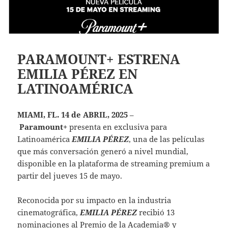
PARAMOUNT+ ESTRENA
EMILIA PÉREZ EN
LATINOAMÉRICA
MIAMI, FL. 14 de ABRIL, 2025
–
Paramount+
presenta en exclusiva para
Latinoamérica
EMILIA PÉREZ
, una de las películas
que más conversación generó a nivel mundial,
disponible en la plataforma de streaming premium a
partir del jueves 15 de mayo.
Reconocida por su impacto en la industria
cinematográfica,
EMILIA PÉREZ
recibió 13
nominaciones al Premio de la Academia® y