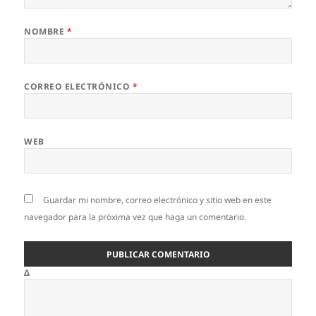
NOMBRE
*
CORREO ELECTRÓNICO
*
WEB
Guardar mi nombre, correo electrónico y sitio web en este
navegador para la próxima vez que haga un comentario.
Δ