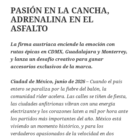
PASIÓN EN LA CANCHA,
ADRENALINA EN EL
ASFALTO
La firma austriaca enciende la emoción con
rutas épicas en CDMX, Guadalajara y Monterrey,
y lanza un desafío creativo para ganar
accesorios exclusivos de la marca.
Ciudad de México, junio de 2026 –
Cuando el país
entero se paraliza por la fiebre del balón, la
comunidad rider acelera. Las calles se tiñen de fiesta,
las ciudades anfitrionas vibran con una energía
electrizante y los corazones laten a mil por hora ante
los partidos más importantes del año. México está
viviendo un momento histórico, y para los
verdaderos apasionados de la velocidad en dos