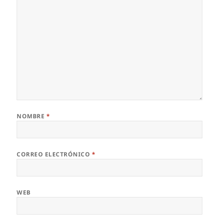
NOMBRE
*
CORREO ELECTRÓNICO
*
WEB