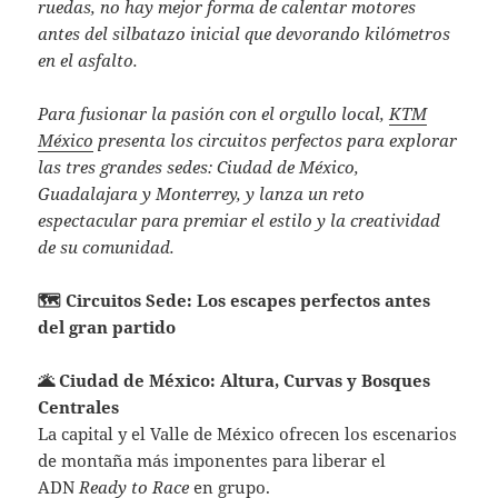
ruedas, no hay mejor forma de calentar motores
antes del silbatazo inicial que devorando kilómetros
en el asfalto.
Para fusionar la pasión con el orgullo local,
KTM
México
presenta los circuitos perfectos para explorar
las tres grandes sedes: Ciudad de México,
Guadalajara y Monterrey, y lanza un reto
espectacular para premiar el estilo y la creatividad
de su comunidad.
🗺️
Circuitos Sede: Los escapes perfectos antes
del gran partido
🌋
Ciudad de México: Altura, Curvas y Bosques
Centrales
La capital y el Valle de México ofrecen los escenarios
de montaña más imponentes para liberar el
ADN
Ready to Race
en grupo.