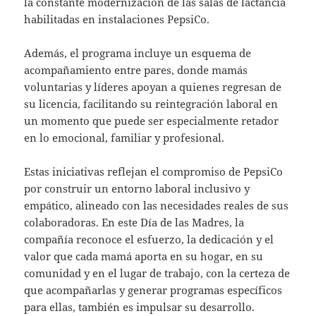
la constante modernización de las salas de lactancia
habilitadas en instalaciones PepsiCo.
Además, el programa incluye un esquema de
acompañamiento entre pares, donde mamás
voluntarias y líderes apoyan a quienes regresan de
su licencia, facilitando su reintegración laboral en
un momento que puede ser especialmente retador
en lo emocional, familiar y profesional.
Estas iniciativas reflejan el compromiso de PepsiCo
por construir un entorno laboral inclusivo y
empático, alineado con las necesidades reales de sus
colaboradoras. En este Día de las Madres, la
compañía reconoce el esfuerzo, la dedicación y el
valor que cada mamá aporta en su hogar, en su
comunidad y en el lugar de trabajo, con la certeza de
que acompañarlas y generar programas específicos
para ellas, también es impulsar su desarrollo.