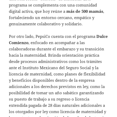
programa se complementa con una comunidad
digital activa, que hoy reúne a
más de 500 mamás
,
fortaleciendo un entorno cercano, empático y
genuinamente colaborativo y solidario.
Por otro lado, PepsiCo cuenta con el programa
Dulce
Comienzo
, enfocado en acompañar a las
colaboradoras durante el embarazo y su transición
hacia la maternidad. Brinda orientación práctica
desde procesos administrativos como los trámites
ante el Instituto Mexicano del Seguro Social y la
licencia de maternidad, como planes de flexibilidad
y beneficios disponibles dentro de la empresa
adicionales a los derechos previstos en ley, como la
posibilidad de tomar un año sabático garantizando
su puesto de trabajo a su regreso o licencia
extendida pagada de 28 días naturales adicionales a
los otorgados por ley como licencia de maternidad y