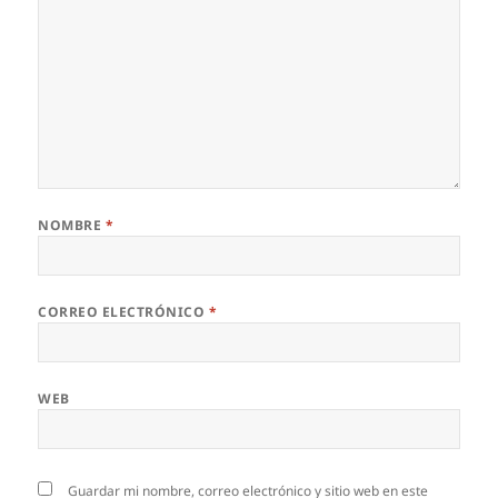
NOMBRE
*
CORREO ELECTRÓNICO
*
WEB
Guardar mi nombre, correo electrónico y sitio web en este