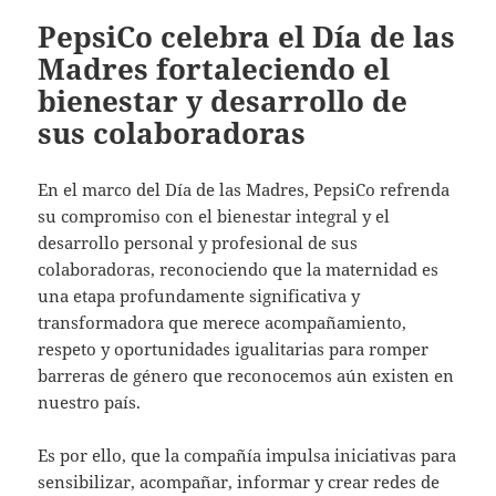
PepsiCo celebra el Día de las
Madres fortaleciendo el
bienestar y desarrollo de
sus colaboradoras
En el marco del Día de las Madres, PepsiCo refrenda
su compromiso con el bienestar integral y el
desarrollo personal y profesional de sus
colaboradoras, reconociendo que la maternidad es
una etapa profundamente significativa y
transformadora que merece acompañamiento,
respeto y oportunidades igualitarias para romper
barreras de género que reconocemos aún existen en
nuestro país.
Es por ello, que la compañía impulsa iniciativas para
sensibilizar, acompañar, informar y crear redes de