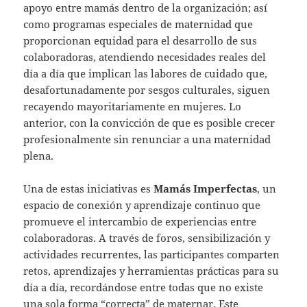
apoyo entre mamás dentro de la organización; así
como programas especiales de maternidad que
proporcionan equidad para el desarrollo de sus
colaboradoras, atendiendo necesidades reales del
día a día que implican las labores de cuidado que,
desafortunadamente por sesgos culturales, siguen
recayendo mayoritariamente en mujeres. Lo
anterior, con la convicción de que es posible crecer
profesionalmente sin renunciar a una maternidad
plena.
Una de estas iniciativas es
Mamás Imperfectas
, un
espacio de conexión y aprendizaje continuo que
promueve el intercambio de experiencias entre
colaboradoras. A través de foros, sensibilización y
actividades recurrentes, las participantes comparten
retos, aprendizajes y herramientas prácticas para su
día a día, recordándose entre todas que no existe
una sola forma “correcta” de maternar. Este