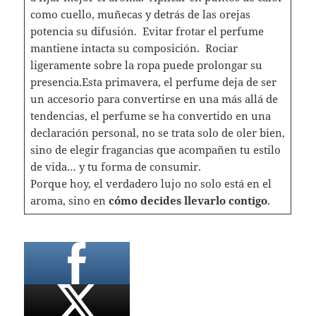
como cuello, muñecas y detrás de las orejas
potencia su difusión. Evitar frotar el perfume
mantiene intacta su composición. Rociar
ligeramente sobre la ropa puede prolongar su
presencia.Esta primavera, el perfume deja de ser
un accesorio para convertirse en una más allá de
tendencias, el perfume se ha convertido en una
declaración personal, no se trata solo de oler bien,
sino de elegir fragancias que acompañen tu estilo
de vida… y tu forma de consumir.
Porque hoy, el verdadero lujo no solo está en el
aroma, sino en
cómo decides llevarlo contigo
.