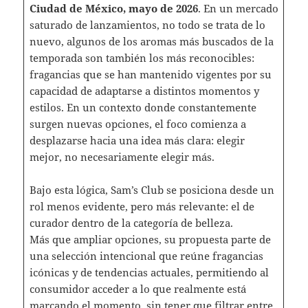
Ciudad de México, mayo de 2026
. En un mercado
saturado de lanzamientos, no todo se trata de lo
nuevo, algunos de los aromas más buscados de la
temporada son también los más reconocibles:
fragancias que se han mantenido vigentes por su
capacidad de adaptarse a distintos momentos y
estilos. En un contexto donde constantemente
surgen nuevas opciones, el foco comienza a
desplazarse hacia una idea más clara: elegir
mejor, no necesariamente elegir más.
Bajo esta lógica, Sam’s Club se posiciona desde un
rol menos evidente, pero más relevante: el de
curador dentro de la categoría de belleza.
Más que ampliar opciones, su propuesta parte de
una selección intencional que reúne fragancias
icónicas y de tendencias actuales, permitiendo al
consumidor acceder a lo que realmente está
marcando el momento, sin tener que filtrar entre