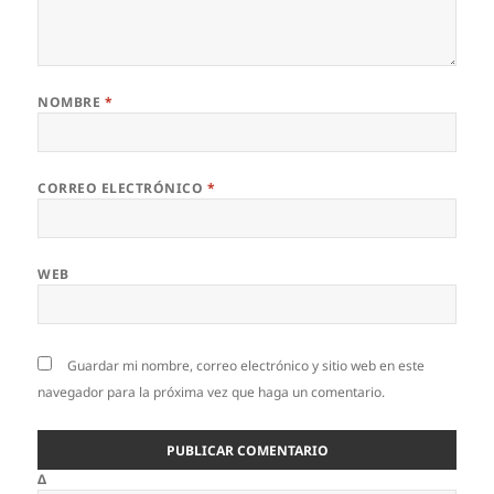
NOMBRE
*
CORREO ELECTRÓNICO
*
WEB
Guardar mi nombre, correo electrónico y sitio web en este
navegador para la próxima vez que haga un comentario.
Δ