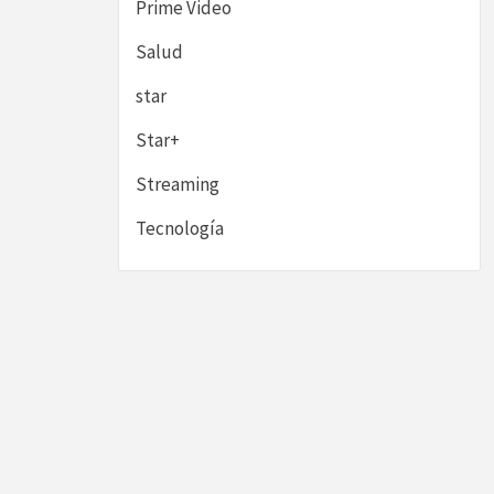
Prime Video
Salud
star
Star+
Streaming
Tecnología