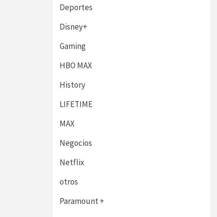
Deportes
Disney+
Gaming
HBO MAX
History
LIFETIME
MAX
Negocios
Netflix
otros
Paramount +