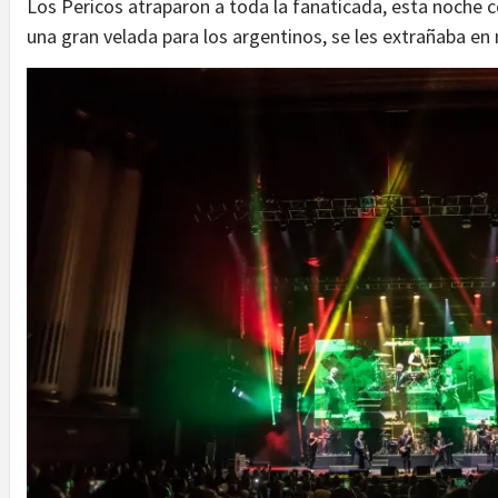
Los Pericos atraparon a toda la fanaticada, esta noche 
una gran velada para los argentinos, se les extrañaba en 