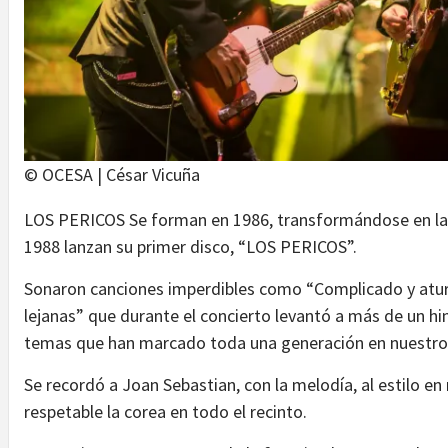
© OCESA | César Vicuña
LOS PERICOS Se forman en 1986, transformándose en la 
1988 lanzan su primer disco, “LOS PERICOS”.
Sonaron canciones imperdibles como “Complicado y atur
lejanas” que durante el concierto levantó a más de un hi
temas que han marcado toda una generación en nuestro
Se recordó a Joan Sebastian, con la melodía, al estilo e
respetable la corea en todo el recinto.