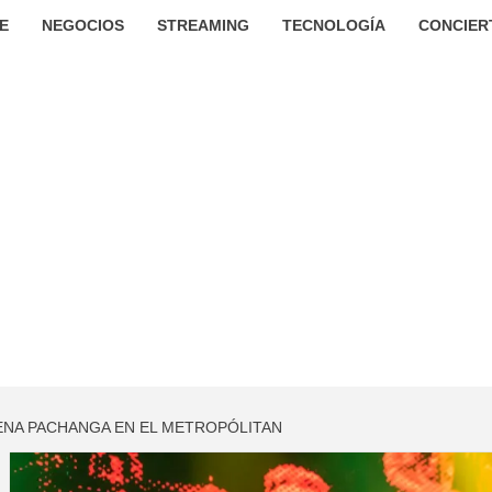
E
NEGOCIOS
STREAMING
TECNOLOGÍA
CONCIER
ENA PACHANGA EN EL METROPÓLITAN