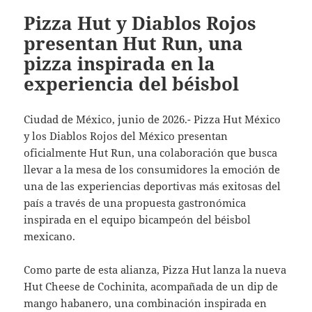
Pizza Hut y Diablos Rojos
presentan Hut Run, una
pizza inspirada en la
experiencia del béisbol
Ciudad de México, junio de 2026.- Pizza Hut México
y los Diablos Rojos del México presentan
oficialmente Hut Run, una colaboración que busca
llevar a la mesa de los consumidores la emoción de
una de las experiencias deportivas más exitosas del
país a través de una propuesta gastronómica
inspirada en el equipo bicampeón del béisbol
mexicano.
Como parte de esta alianza, Pizza Hut lanza la nueva
Hut Cheese de Cochinita, acompañada de un dip de
mango habanero, una combinación inspirada en