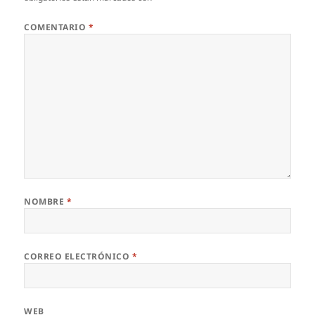
COMENTARIO
*
NOMBRE
*
CORREO ELECTRÓNICO
*
WEB