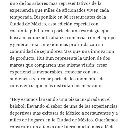
uno de los sabores más representativos de la
experiencia que miles de aficionados viven cada
temporada. Disponible en 98 restaurantes de la
Ciudad de México, esta edición especial con
cochinita pibil forma parte de una estrategia que
busca maximizar la alianza comercial con el equipo
y generar una conexión más profunda con su
comunidad de seguidores.Más que una innovación
de producto, Hut Run representa la unión de dos
marcas que comparten una misma visión: crear
experiencias memorables, conectar con sus
audiencias y formar parte de los momentos de
convivencia que más disfrutan los mexicanos.
“Hoy estamos lanzando una pizza inspirada en el
béisbol; llevando el sabor de una de las experiencias
deportivas más exitosas de México a restaurantes y a
miles de hogares en la Ciudad de México. Queríamos
construir una alianza que fuera mucho más allá de