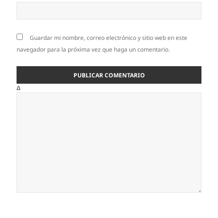
Guardar mi nombre, correo electrónico y sitio web en este
navegador para la próxima vez que haga un comentario.
Δ