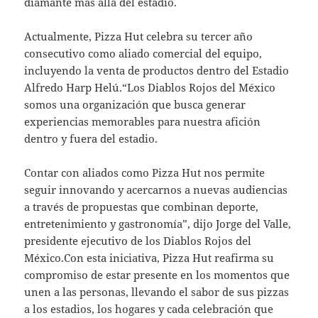
diamante más allá del estadio.
Actualmente, Pizza Hut celebra su tercer año
consecutivo como aliado comercial del equipo,
incluyendo la venta de productos dentro del Estadio
Alfredo Harp Helú.“Los Diablos Rojos del México
somos una organización que busca generar
experiencias memorables para nuestra afición
dentro y fuera del estadio.
Contar con aliados como Pizza Hut nos permite
seguir innovando y acercarnos a nuevas audiencias
a través de propuestas que combinan deporte,
entretenimiento y gastronomía”, dijo Jorge del Valle,
presidente ejecutivo de los Diablos Rojos del
México.Con esta iniciativa, Pizza Hut reafirma su
compromiso de estar presente en los momentos que
unen a las personas, llevando el sabor de sus pizzas
a los estadios, los hogares y cada celebración que