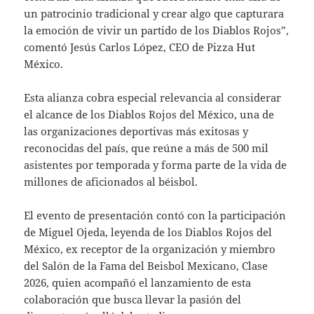
un patrocinio tradicional y crear algo que capturara
la emoción de vivir un partido de los Diablos Rojos”,
comentó Jesús Carlos López, CEO de Pizza Hut
México.
Esta alianza cobra especial relevancia al considerar
el alcance de los Diablos Rojos del México, una de
las organizaciones deportivas más exitosas y
reconocidas del país, que reúne a más de 500 mil
asistentes por temporada y forma parte de la vida de
millones de aficionados al béisbol.
El evento de presentación contó con la participación
de Miguel Ojeda, leyenda de los Diablos Rojos del
México, ex receptor de la organización y miembro
del Salón de la Fama del Beisbol Mexicano, Clase
2026, quien acompañó el lanzamiento de esta
colaboración que busca llevar la pasión del