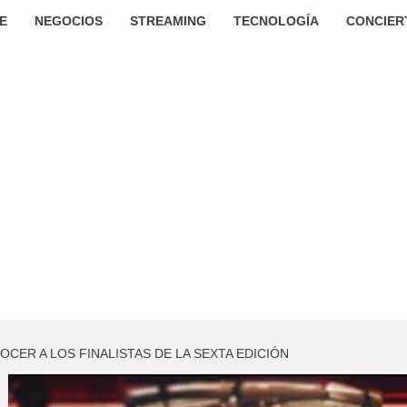
E
NEGOCIOS
STREAMING
TECNOLOGÍA
CONCIER
CER A LOS FINALISTAS DE LA SEXTA EDICIÓN