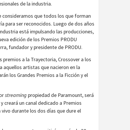
ionales de la industria.
ue consideramos que todos los que forman
ría para ser reconocidos. Luego de dos años
ndustria está impulsando las producciones,
nueva edición de los Premios PRODU
rra, fundador y presidente de PRODU.
 premios a la Trayectoria, Crossover a los
a aquellos artistas que nacieron en la
arán los Grandes Premios a la Ficción y el
por
streaming
propiedad de Paramount, será
y creará un canal dedicado a Premios
 vivo durante los dos días que dure el