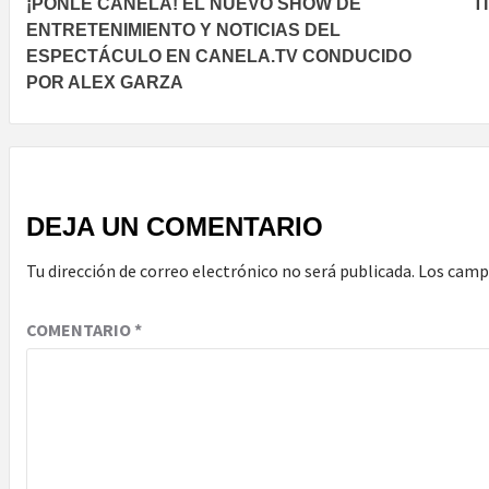
¡PONLE CANELA! EL NUEVO SHOW DE
T
navigation
ENTRETENIMIENTO Y NOTICIAS DEL
ESPECTÁCULO EN CANELA.TV CONDUCIDO
POR ALEX GARZA
DEJA UN COMENTARIO
Tu dirección de correo electrónico no será publicada.
Los camp
COMENTARIO
*