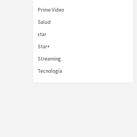
Prime Video
Salud
star
Star+
Streaming
Tecnología