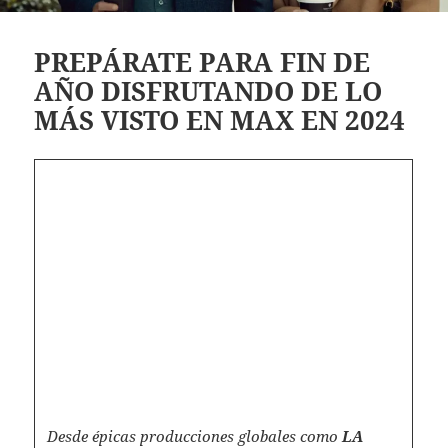
PREPÁRATE PARA FIN DE
AÑO DISFRUTANDO DE LO
MÁS VISTO EN MAX EN 2024
Desde épicas producciones globales como
LA