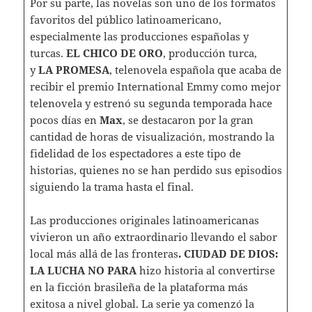
Por su parte, las novelas son uno de los formatos
favoritos del público latinoamericano,
especialmente las producciones españolas y
turcas.
EL CHICO DE ORO
, producción turca,
y
LA PROMESA
, telenovela española que acaba de
recibir el premio International Emmy como mejor
telenovela y estrenó su segunda temporada hace
pocos días en
Max
, se destacaron por la gran
cantidad de horas de visualización, mostrando la
fidelidad de los espectadores a este tipo de
historias, quienes no se han perdido sus episodios
siguiendo la trama hasta el final.
Las producciones originales latinoamericanas
vivieron un año extraordinario llevando el sabor
local más allá de las fronteras
. CIUDAD DE DIOS:
LA LUCHA NO PARA
hizo historia al convertirse
en la ficción brasileña de la plataforma más
exitosa a nivel global. La serie ya comenzó la