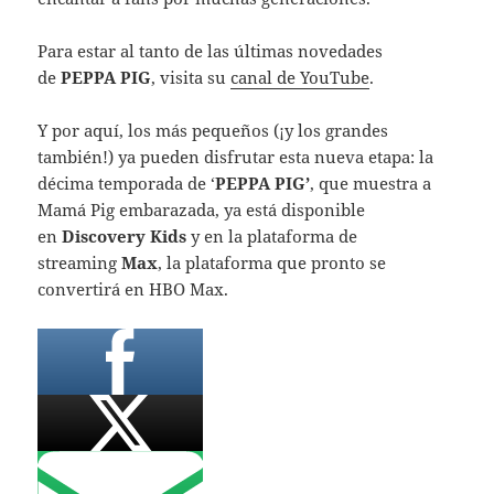
Para estar al tanto de las últimas novedades
de
PEPPA PIG
, visita su
canal de YouTube
.
Y por aquí, los más pequeños (¡y los grandes
también!) ya pueden disfrutar esta nueva etapa: la
décima temporada de ‘
PEPPA PIG’
, que muestra a
Mamá Pig embarazada, ya está disponible
en
Discovery Kids
y en la plataforma de
streaming
Max
, la plataforma que pronto se
convertirá en HBO Max.