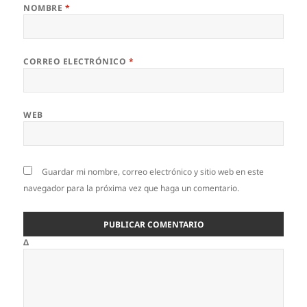
NOMBRE
*
CORREO ELECTRÓNICO
*
WEB
Guardar mi nombre, correo electrónico y sitio web en este
navegador para la próxima vez que haga un comentario.
Δ