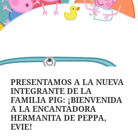
PRESENTAMOS A LA NUEVA
INTEGRANTE DE LA
FAMILIA PIG: ¡BIENVENIDA
A LA ENCANTADORA
HERMANITA DE PEPPA,
EVIE!