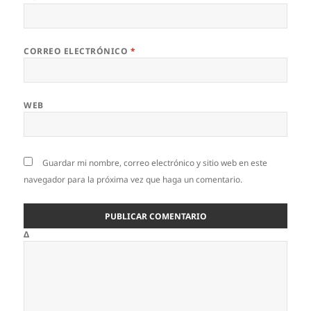
CORREO ELECTRÓNICO
*
WEB
Guardar mi nombre, correo electrónico y sitio web en este
navegador para la próxima vez que haga un comentario.
Δ