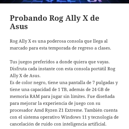
Probando Rog Ally X de
Asus
Rog Ally X es una poderosa consola que llega al
marcado para esta temporada de regreso a clases.
Tus juegos preferidos a donde quiera que vayas.
Disfruta cada instante con esta consola portátil Rog
Ally X de Asus.
Es de color negro, tiene una pantalla de 7 pulgadas y
tiene una capacidad de 1 TB, además de 24 GB de
memoria RAM para jugar sin límites. Fue diseñada
para mejorar la experiencia de juego con su
procesador Amd Ryzen Z1 Extreme. También cuenta
con el sistema operativo Windows 11 y tecnología de
cancelación de ruido con inteligencia artificial.