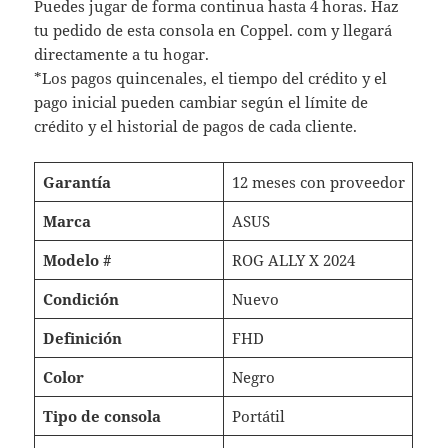
Puedes jugar de forma continua hasta 4 horas. Haz
tu pedido de esta consola en Coppel. com y llegará
directamente a tu hogar.
*Los pagos quincenales, el tiempo del crédito y el
pago inicial pueden cambiar según el límite de
crédito y el historial de pagos de cada cliente.
Garantía
12 meses con proveedor
Marca
ASUS
Modelo #
ROG ALLY X 2024
Condición
Nuevo
Definición
FHD
Color
Negro
Tipo de consola
Portátil