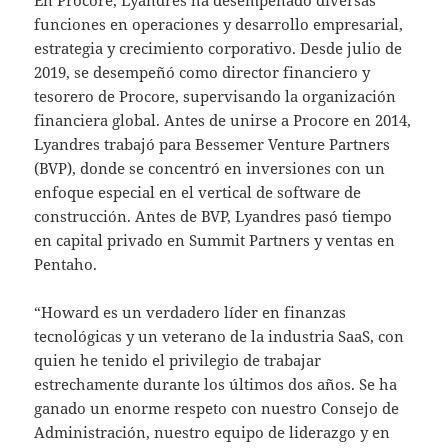
funciones en operaciones y desarrollo empresarial,
estrategia y crecimiento corporativo. Desde julio de
2019, se desempeñó como director financiero y
tesorero de Procore, supervisando la organización
financiera global. Antes de unirse a Procore en 2014,
Lyandres trabajó para Bessemer Venture Partners
(BVP), donde se concentró en inversiones con un
enfoque especial en el vertical de software de
construcción. Antes de BVP, Lyandres pasó tiempo
en capital privado en Summit Partners y ventas en
Pentaho.
“Howard es un verdadero líder en finanzas
tecnológicas y un veterano de la industria SaaS, con
quien he tenido el privilegio de trabajar
estrechamente durante los últimos dos años. Se ha
ganado un enorme respeto con nuestro Consejo de
Administración, nuestro equipo de liderazgo y en