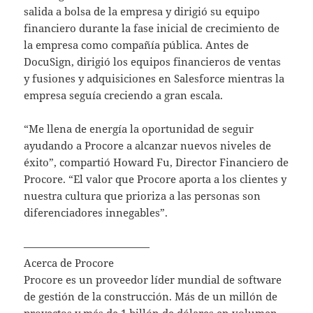
salida a bolsa de la empresa y dirigió su equipo
financiero durante la fase inicial de crecimiento de
la empresa como compañía pública. Antes de
DocuSign, dirigió los equipos financieros de ventas
y fusiones y adquisiciones en Salesforce mientras la
empresa seguía creciendo a gran escala.
“Me llena de energía la oportunidad de seguir
ayudando a Procore a alcanzar nuevos niveles de
éxito”, compartió Howard Fu, Director Financiero de
Procore. “El valor que Procore aporta a los clientes y
nuestra cultura que prioriza a las personas son
diferenciadores innegables”.
————————————
Acerca de Procore
Procore es un proveedor líder mundial de software
de gestión de la construcción. Más de un millón de
proyectos y más de 1 billón de dólares en volumen