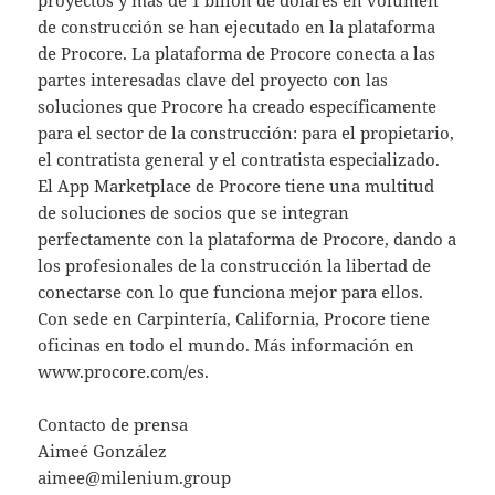
de construcción se han ejecutado en la plataforma
de Procore. La plataforma de Procore conecta a las
partes interesadas clave del proyecto con las
soluciones que Procore ha creado específicamente
para el sector de la construcción: para el propietario,
el contratista general y el contratista especializado.
El App Marketplace de Procore tiene una multitud
de soluciones de socios que se integran
perfectamente con la plataforma de Procore, dando a
los profesionales de la construcción la libertad de
conectarse con lo que funciona mejor para ellos.
Con sede en Carpintería, California, Procore tiene
oficinas en todo el mundo. Más información en
www.procore.com/es.
Contacto de prensa
Aimeé González
aimee@milenium.group