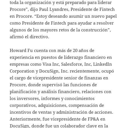
toda la organización y está preparado para liderar
Procore”, dijo Paul Lyandres, Presidente de Fintech
en Procore. “Estoy deseando asumir un nuevo papel
como Presidente de Fintech para ayudar a resolver
algunos de los mayores retos de la construcción”,
afirmó el directivo.
Howard Fu cuenta con más de 20 años de
experiencia en puestos de liderazgo financiero en
empresas como Visa Inc, Salesforce, Inc, LinkedIn
Corporation y DocuSign, Inc. recientemente, ocupó
el cargo de vicepresidente senior de finanzas en
Procore, donde supervisó las funciones de
planificación y análisis financiero, relaciones con
los inversores, informes y conocimientos
corporativos, adquisiciones, compensación de
incentivos de ventas y administración de acciones.
Anteriormente, fue vicepresidente de FP&A en
DocuSign, donde fue un colaborador clave en la