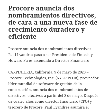
Procore anuncia dos
nombramientos directivos,
de cara a una nueva fase de
crecimiento duradero y
eficiente
Procore anuncia dos nombramientos directivos
Paul Lyandres pasa a ser Presidente de Fintech y
Howard Fu es ascendido a Director Financiero
CARPINTERIA, California, 9 de mayo de 2023 –
Procore Technologies, Inc. (NYSE: PCOR), proveedor
líder mundial de software de gestión de la
construcción, anuncia dos nombramientos de
directivos, efectivos a partir del 8 de mayo. Después
de cuatro años como director financiero (CFO) y
tesorero de Procore, Paul Lyandres asumirá el