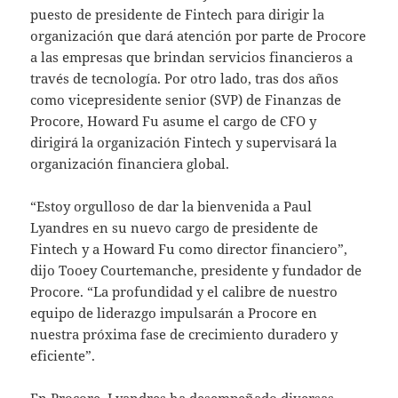
puesto de presidente de Fintech para dirigir la
organización que dará atención por parte de Procore
a las empresas que brindan servicios financieros a
través de tecnología. Por otro lado, tras dos años
como vicepresidente senior (SVP) de Finanzas de
Procore, Howard Fu asume el cargo de CFO y
dirigirá la organización Fintech y supervisará la
organización financiera global.
“Estoy orgulloso de dar la bienvenida a Paul
Lyandres en su nuevo cargo de presidente de
Fintech y a Howard Fu como director financiero”,
dijo Tooey Courtemanche, presidente y fundador de
Procore. “La profundidad y el calibre de nuestro
equipo de liderazgo impulsarán a Procore en
nuestra próxima fase de crecimiento duradero y
eficiente”.
En Procore, Lyandres ha desempeñado diversas