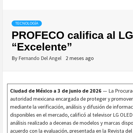
TECNOLOGÍA
PROFECO califica al 
“Excelente”
By
Fernando Del Angel
2 meses ago
Ciudad de México a 3 de junio de 2026
— La Procura
autoridad mexicana encargada de proteger y promover
mediante la verificación, análisis y difusión de informa
disponibles en el mercado, calificó al televisor LG OL
análisis realizado a decenas de modelos y marcas disp
acuerdo con la evaluación, presentada en la Revista de