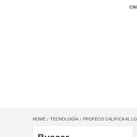
CIN
HOME
TECNOLOGÍA
PROFECO CALIFICA AL L