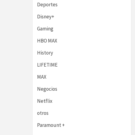
Deportes
Disney+
Gaming
HBO MAX
History
LIFETIME
MAX
Negocios
Netflix
otros
Paramount +