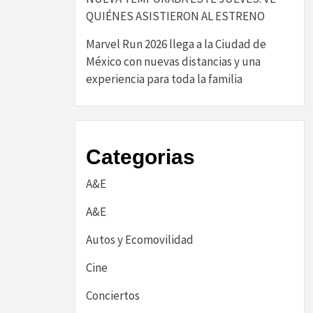
QUIÉNES ASISTIERON AL ESTRENO
Marvel Run 2026 llega a la Ciudad de
México con nuevas distancias y una
experiencia para toda la familia
Categorias
A&E
A&E
Autos y Ecomovilidad
Cine
Conciertos