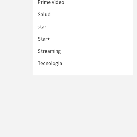
Prime Video
Salud
star
Star+
Streaming
Tecnología