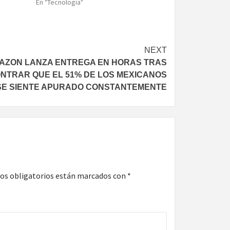
En "Tecnología"
NEXT
AZON LANZA ENTREGA EN HORAS TRAS
NTRAR QUE EL 51% DE LOS MEXICANOS
SE SIENTE APURADO CONSTANTEMENTE
os obligatorios están marcados con
*