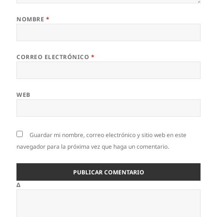
NOMBRE
*
CORREO ELECTRÓNICO
*
WEB
Guardar mi nombre, correo electrónico y sitio web en este
navegador para la próxima vez que haga un comentario.
Δ