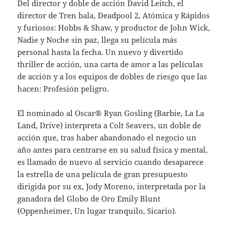
Del director y doble de acción David Leitch, el
director de Tren bala, Deadpool 2, Atómica y Rápidos
y furiosos: Hobbs & Shaw, y productor de John Wick,
Nadie y Noche sin paz, llega su película más
personal hasta la fecha. Un nuevo y divertido
thriller de acción, una carta de amor a las películas
de acción y a los equipos de dobles de riesgo que las
hacen: Profesión peligro.
El nominado al Oscar® Ryan Gosling (Barbie, La La
Land, Drive) interpreta a Colt Seavers, un doble de
acción que, tras haber abandonado el negocio un
año antes para centrarse en su salud física y mental,
es llamado de nuevo al servicio cuando desaparece
la estrella de una película de gran presupuesto
dirigida por su ex, Jody Moreno, interpretada por la
ganadora del Globo de Oro Emily Blunt
(Oppenheimer, Un lugar tranquilo, Sicario).