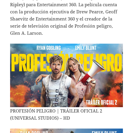
Ripley) para Entertainment 360. La película cuenta
con la producción ejecutiva de Drew Pearce, Geoff
Shaevitz de Entertainment 360 y el creador de la
serie de televisión original de Profesión peligro,
Glen A. Larson.
PROFESIÓN PELIGRO | TRÁILER OFICIAL 2
(UNIVERSAL STUDIOS) – HD