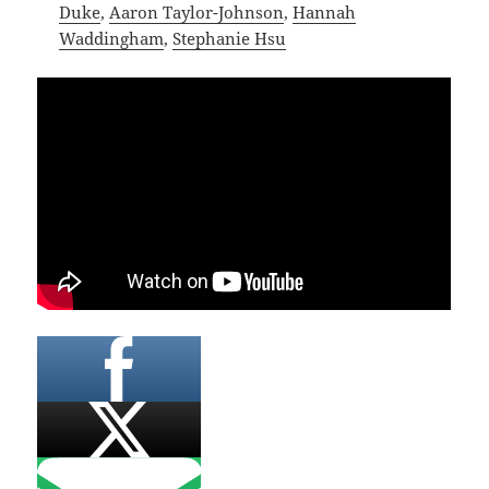
Duke
,
Aaron Taylor-Johnson
,
Hannah
Waddingham
,
Stephanie Hsu