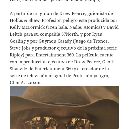
A partir de un guion de Drew Pearce, guionista de
Hobbs & Shaw, Profesión peligro está producida por
Kelly McCormick (Tren bala, Nadie, Atómica) y David
Leitch para su compañía 87North, y por Ryan
Gosling y por Guymon Casady (Juego de Tronos,
Steve Jobs y productor ejecutivo de la próxima serie
Ripley) para Entertainment 360. La película cuenta
con la producción ejecutiva de Drew Pearce, Geoff
Shaevitz de Entertainment 360 y el creador de la
serie de televisión original de Profesión peligro,
Glen A. Larson.