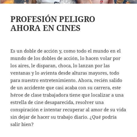
PROFESIÓN PELIGRO
AHORA EN CINES
Es un doble de acción y, como todo el mundo en el
mundo de los dobles de acción, lo hacen volar por
los aires, le disparan, choca, lo lanzan por las
ventanas y lo avienta desde alturas mayores, todo
para nuestro entretenimiento. Ahora, recién salido
de un accidente que casi acaba con su carrera, este
héroe de clase trabajadora tiene que localizar a una
estrella de cine desaparecida, resolver una
conspiración e intentar recuperar al amor de su vida
sin dejar de hacer su trabajo diario. ¿Qué podría
salir bien?