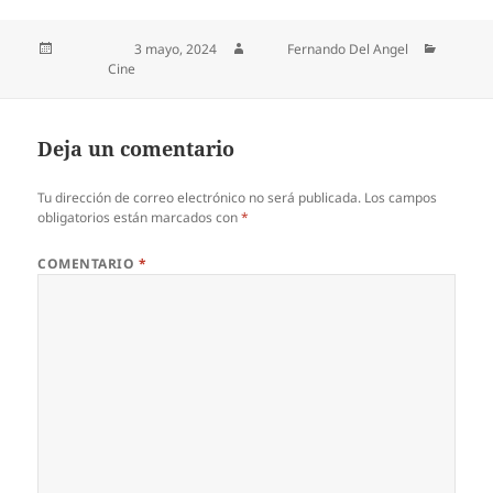
Publicado el
3 mayo, 2024
Autor
Fernando Del Angel
Categorías
Cine
Deja un comentario
Tu dirección de correo electrónico no será publicada.
Los campos
obligatorios están marcados con
*
COMENTARIO
*