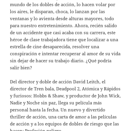
mundo de los dobles de acción, lo hacen volar por
los aires, le disparan, choca, lo lanzan por las
ventanas y lo avienta desde alturas mayores, todo
para nuestro entretenimiento. Ahora, recién salido
de un accidente que casi acaba con su carrera, este
héroe de clase trabajadora tiene que localizar a una
estrella de cine desaparecida, resolver una
conspiración e intentar recuperar al amor de su vida
sin dejar de hacer su trabajo diario. ¿Qué podría
salir bien?
Del director y doble de acción David Leitch, el
director de Tren bala, Deadpool 2, Atómica y Rápidos
y furiosos: Hobbs & Shaw, y productor de John Wick,
Nadie y Noche sin paz, llega su película más
personal hasta la fecha. Un nuevo y divertido
thriller de acción, una carta de amor a las películas
de acción y a los equipos de dobles de riesgo que las
hacen: Profesión peligro.