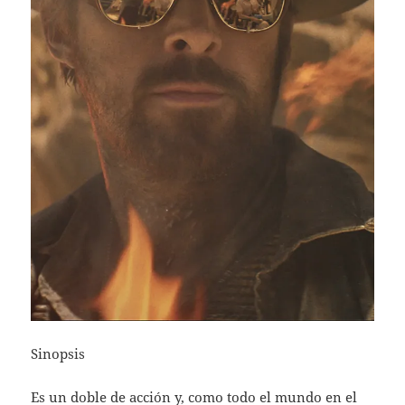
Sinopsis
Es un doble de acción y, como todo el mundo en el