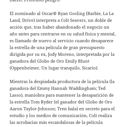
El nominado al Oscar® Ryan Gosling (Barbie, La La
Land, Drive) interpreta a Colt Seavers, un doble de
acción que, tras haber abandonado el negocio un
año antes para centrarse en su salud física y mental,
es llamado de nuevo al servicio cuando desaparece
la estrella de una película de gran presupuesto
dirigida por su ex, Jody Moreno, interpretada por la
ganadora del Globo de Oro Emily Blunt
(Oppenheimer, Un lugar tranquilo, Sicario).
Mientras la despiadada productora de la película (la
ganadora del Emmy Hannah Waddingham; Ted
Lasso), maniobra para mantener la desaparición de
la estrella Tom Ryder (el ganador del Globo de Oro
Aaron Taylor-Johnson; Tren bala) en secreto para el
estudio y los medios de comunicación, Colt realiza
las acrobacias más escandalosas de la película