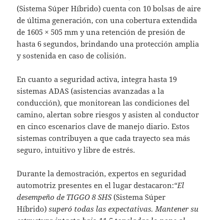
(Sistema Súper Híbrido) cuenta con 10 bolsas de aire
de última generación, con una cobertura extendida
de 1605 × 505 mm y una retención de presión de
hasta 6 segundos, brindando una protección amplia
y sostenida en caso de colisión.
En cuanto a seguridad activa, integra hasta 19
sistemas ADAS (asistencias avanzadas a la
conducción), que monitorean las condiciones del
camino, alertan sobre riesgos y asisten al conductor
en cinco escenarios clave de manejo diario. Estos
sistemas contribuyen a que cada trayecto sea más
seguro, intuitivo y libre de estrés.
Durante la demostración, expertos en seguridad
automotriz presentes en el lugar destacaron:
“El
desempeño de TIGGO 8 SHS
(Sistema Súper
Híbrido)
superó todas las expectativas. Mantener su