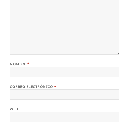
NOMBRE
*
CORREO ELECTRÓNICO
*
WEB