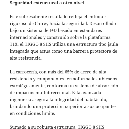
Seguridad estructural a otro nivel
Este sobresaliente resultado refleja el enfoque
riguroso de Chirey hacia la seguridad. Desarrollado
bajo un sistema de I+D basado en estándares
internacionales y construido sobre la plataforma
T1X, el TIGGO 8 SHS utiliza una estructura tipo jaula
integrada que actúa como una barrera protectora de
alta resistencia.
La carrocería, con más del 65% de acero de alta
resistencia y componentes termoformados ubicados
estratégicamente, conforma un sistema de absorción
de impactos multidireccional. Esta avanzada
ingeniería asegura la integridad del habitáculo,
brindando una protección superior a sus ocupantes
en condiciones límite.
Sumado a su robusta estructura, TIGGO 8 SHS