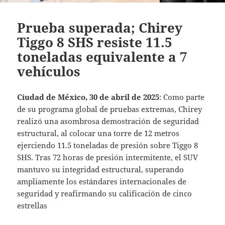
Prueba superada; Chirey
Tiggo 8 SHS resiste 11.5
toneladas equivalente a 7
vehículos
Ciudad de México, 30 de abril de 2025
:
Como parte
de su programa global de pruebas extremas, Chirey
realizó una asombrosa demostración de seguridad
estructural, al colocar una torre de 12 metros
ejerciendo 11.5 toneladas de presión sobre Tiggo 8
SHS. Tras 72 horas de presión intermitente, el SUV
mantuvo su integridad estructural, superando
ampliamente los estándares internacionales de
seguridad y reafirmando su calificación de cinco
estrellas