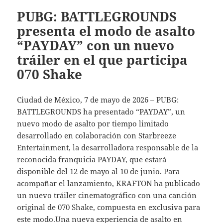
PUBG: BATTLEGROUNDS
presenta el modo de asalto
“PAYDAY” con un nuevo
tráiler en el que participa
070 Shake
Ciudad de México, 7 de mayo de 2026 – PUBG:
BATTLEGROUNDS ha presentado “PAYDAY”, un
nuevo modo de asalto por tiempo limitado
desarrollado en colaboración con Starbreeze
Entertainment, la desarrolladora responsable de la
reconocida franquicia PAYDAY, que estará
disponible del 12 de mayo al 10 de junio. Para
acompañar el lanzamiento, KRAFTON ha publicado
un nuevo tráiler cinematográfico con una canción
original de 070 Shake, compuesta en exclusiva para
este modo.Una nueva experiencia de asalto en