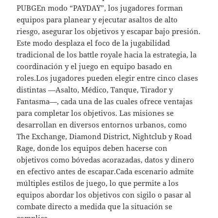
PUBGEn modo “PAYDAY”, los jugadores forman
equipos para planear y ejecutar asaltos de alto
riesgo, asegurar los objetivos y escapar bajo presión.
Este modo desplaza el foco de la jugabilidad
tradicional de los battle royale hacia la estrategia, la
coordinación y el juego en equipo basado en
roles.Los jugadores pueden elegir entre cinco clases
distintas —Asalto, Médico, Tanque, Tirador y
Fantasma—, cada una de las cuales ofrece ventajas
para completar los objetivos. Las misiones se
desarrollan en diversos entornos urbanos, como
The Exchange, Diamond District, Nightclub y Road
Rage, donde los equipos deben hacerse con
objetivos como bóvedas acorazadas, datos y dinero
en efectivo antes de escapar.Cada escenario admite
múltiples estilos de juego, lo que permite a los
equipos abordar los objetivos con sigilo o pasar al
combate directo a medida que la situación se
complica.