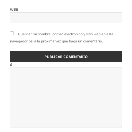
WEB
Guardar mi nombre, correo electrónico y sitio web en este
navegador para la próxima vez que haga un comentario.
Δ