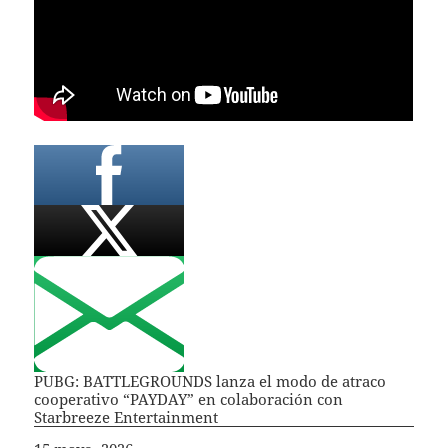
PUBG: BATTLEGROUNDS lanza el modo de atraco
cooperativo “PAYDAY” en colaboración con
Starbreeze Entertainment