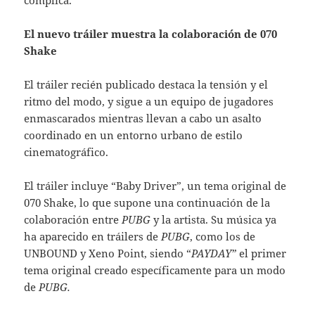
El nuevo tráiler muestra la colaboración de 070
Shake
El tráiler recién publicado destaca la tensión y el
ritmo del modo, y sigue a un equipo de jugadores
enmascarados mientras llevan a cabo un asalto
coordinado en un entorno urbano de estilo
cinematográfico.
El tráiler incluye “Baby Driver”, un tema original de
070 Shake, lo que supone una continuación de la
colaboración entre
PUBG
y la artista. Su música ya
ha aparecido en tráilers de
PUBG
, como los de
UNBOUND y Xeno Point, siendo “
PAYDAY”
el primer
tema original creado específicamente para un modo
de
PUBG.