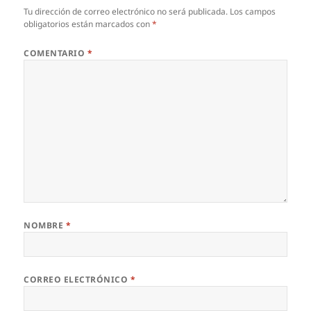
Tu dirección de correo electrónico no será publicada.
Los campos
obligatorios están marcados con
*
COMENTARIO
*
NOMBRE
*
CORREO ELECTRÓNICO
*