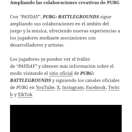
Ampliando las colaboraciones creativas de PUBG
Con
“PAYDAY”
,
PUBG: BATTLEGROUNDS
sigue
ampliando sus colaboraciones en el ámbito del
juego y la música, ofreciendo nuevas experiencias a
los jugadores mediante asociaciones con
desarrolladores y artistas.
Los jugadores ya pueden ver el tráiler
de
“PAYDAY”
y obtener más información sobre el
modo visitando el
sitio oficial
de
PUBG:
BATTLEGROUNDS
y siguiendo los canales oficiales
de
PUBG
en
YouTube
,
X
,
Instagram
,
Facebook
,
Twitc
h
y
TikTok