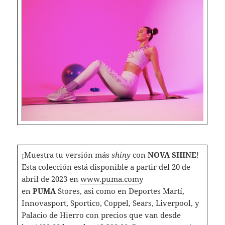
¡Muestra tu versión más
shiny
con
NOVA SHINE
!
Esta colección está disponible a partir del 20 de
abril de 2023 en
www.puma.com
y
en
PUMA
Stores, asi como en Deportes Martí,
Innovasport, Sportico, Coppel, Sears, Liverpool, y
Palacio de Hierro con precios que van desde