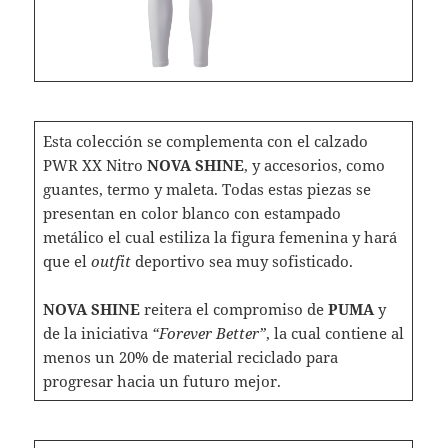
Esta colección se complementa con el calzado
PWR XX Nitro
NOVA SHINE
, y accesorios, como
guantes, termo y maleta. Todas estas piezas se
presentan en color blanco con estampado
metálico el cual estiliza la figura femenina y hará
que el
outfit
deportivo sea muy sofisticado.
NOVA SHINE
reitera el compromiso de
PUMA
y
de la iniciativa
“Forever Better”
, la cual contiene al
menos un 20% de material reciclado para
progresar hacia un futuro mejor.