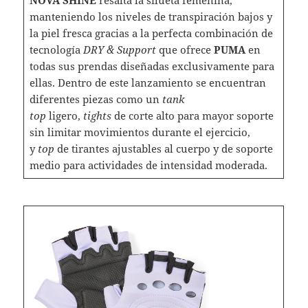
manteniendo los niveles de transpiración bajos y
la piel fresca gracias a la perfecta combinación de
tecnología
DRY & Support
que ofrece
PUMA
en
todas sus prendas diseñadas exclusivamente para
ellas. Dentro de este lanzamiento se encuentran
diferentes piezas como un
tank
top
ligero,
tights
de corte alto para mayor soporte
sin limitar movimientos durante el ejercicio,
y
top
de tirantes ajustables al cuerpo y de soporte
medio para actividades de intensidad moderada.