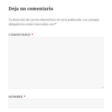
Deja un comentario
Tu dirección de correo electrónico no será publicada.
Los campos
obligatorios están marcados con
*
COMENTARIO
*
NOMBRE
*