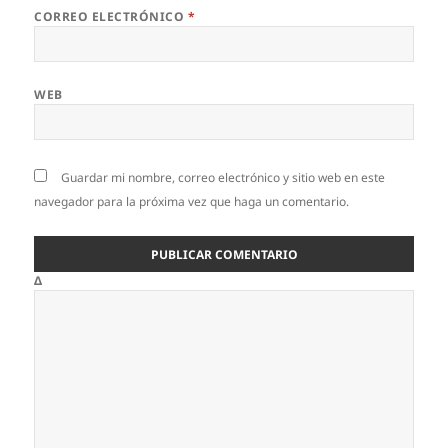
CORREO ELECTRÓNICO
*
WEB
Guardar mi nombre, correo electrónico y sitio web en este
navegador para la próxima vez que haga un comentario.
Δ