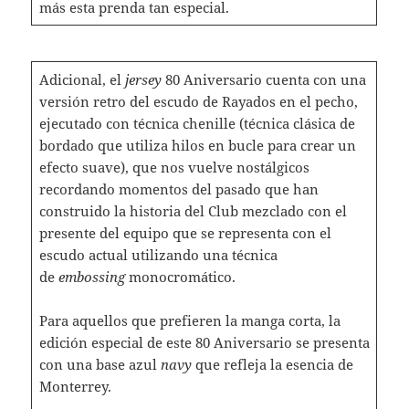
más esta prenda tan especial.
Adicional, el
jersey
80 Aniversario cuenta con una
versión retro del escudo de Rayados en el pecho,
ejecutado con técnica chenille (técnica clásica de
bordado que utiliza hilos en bucle para crear un
efecto suave), que nos vuelve nostálgicos
recordando momentos del pasado que han
construido la historia del Club mezclado con el
presente del equipo que se representa con el
escudo actual utilizando una técnica
de
embossing
monocromático.
Para aquellos que prefieren la manga corta, la
edición especial de este 80 Aniversario se presenta
con una base azul
navy
que refleja la esencia de
Monterrey.