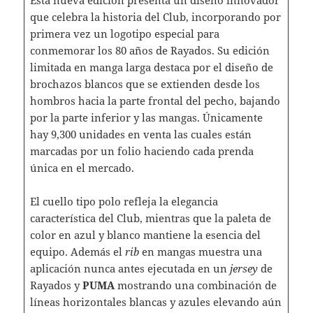
que celebra la historia del Club, incorporando por
primera vez un logotipo especial para
conmemorar los 80 años de Rayados. Su edición
limitada en manga larga destaca por el diseño de
brochazos blancos que se extienden desde los
hombros hacia la parte frontal del pecho, bajando
por la parte inferior y las mangas. Únicamente
hay 9,300 unidades en venta las cuales están
marcadas por un folio haciendo cada prenda
única en el mercado.
El cuello tipo polo refleja la elegancia
característica del Club, mientras que la paleta de
color en azul y blanco mantiene la esencia del
equipo. Además el
rib
en mangas muestra una
aplicación nunca antes ejecutada en un
jersey
de
Rayados y
PUMA
mostrando una combinación de
líneas horizontales blancas y azules elevando aún